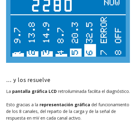
… y los resuelve
La
pantalla gráfica LCD
retroiluminada facilita el diagnóstico.
Esto gracias a la
representación gráfica
del funcionamiento
de los 8 canales, del reparto de la carga y de la señal de
respuesta en mV en cada canal activo.