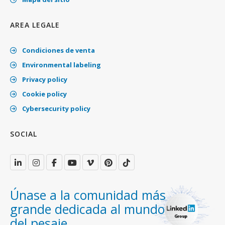
AREA LEGALE
Condiciones de venta
Environmental labeling
Privacy policy
Cookie policy
Cybersecurity policy
SOCIAL
Únase a la comunidad más
grande dedicada al mundo
del pesaje