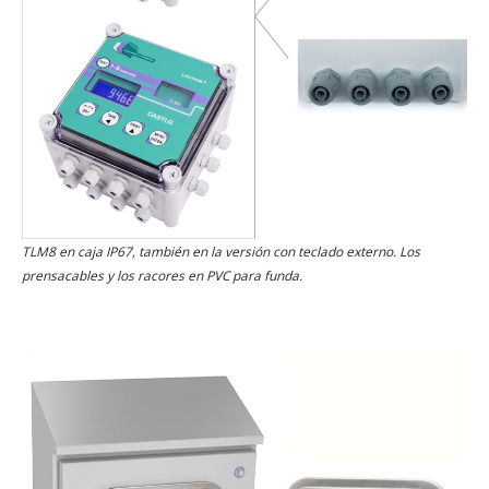
TLM8 en caja IP67, también en la versión con teclado externo. Los
prensacables y los racores en PVC para funda.