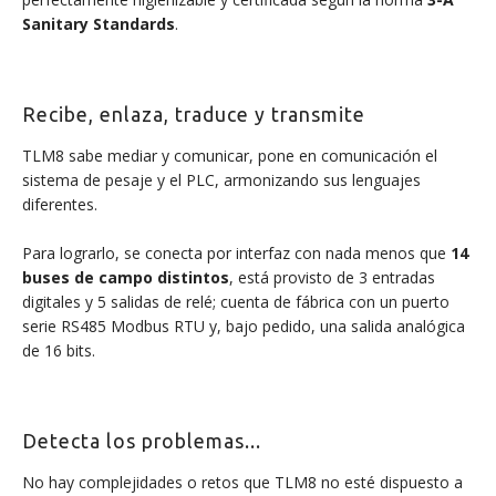
Sanitary Standards
.
Recibe, enlaza, traduce y transmite
TLM8 sabe mediar y comunicar, pone en comunicación el
sistema de pesaje y el PLC, armonizando sus lenguajes
diferentes.
Para lograrlo, se conecta por interfaz con nada menos que
14
buses de campo distintos
, está provisto de 3 entradas
digitales y 5 salidas de relé; cuenta de fábrica con un puerto
serie RS485 Modbus RTU y, bajo pedido, una salida analógica
de 16 bits.
Detecta los problemas...
No hay complejidades o retos que TLM8 no esté dispuesto a