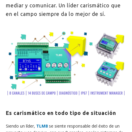
mediar y comunicar. Un líder carismático que
en el campo siempre da lo mejor de sí.
Es carismático en todo tipo de situación
Siendo un líder,
TLM8
se siente responsable del éxito de un