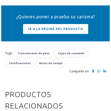
¿Quieres poner a prueba su carisma?
IR A LA PÁGINA DEL PRODUCTO
Tags:
Transmisores de peso
Cajas de conexión
Certificaciones
Buses de campo
Compartir en
PRODUCTOS
RELACIONADOS