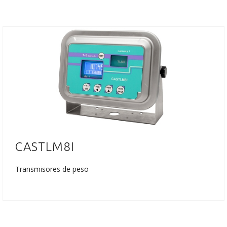
CASTLM8I
Transmisores de peso