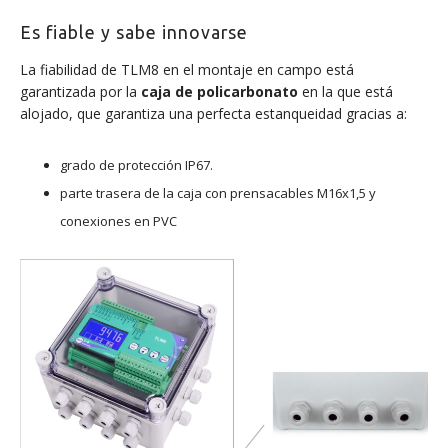
Es fiable y sabe innovarse
La fiabilidad de TLM8 en el montaje en campo está
garantizada por la
caja de policarbonato
en la que está
alojado, que garantiza una perfecta estanqueidad gracias a:
grado de protección IP67.
parte trasera de la caja con prensacables M16x1,5 y
conexiones en PVC