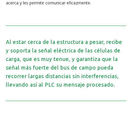
acerca y les permite comunicar eficazmente.
Al estar cerca de la estructura a pesar, recibe
y soporta la señal eléctrica de las células de
carga, que es muy tenue, y garantiza que la
señal más fuerte del bus de campo pueda
recorrer largas distancias sin interferencias,
llevando así al PLC su mensaje procesado.