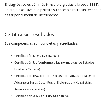
El diagnóstico es aún más inmediato gracias a la tecla
TEST
,
un atajo exclusivo que permite su acceso directo sin tener que
pasar por el menú del instrumento.
Certifica sus resultados
Sus competencias son concretas y acreditadas:
Certificación
OIML R76 (NAWI)
.
Certificación
UL
(conforme a las normativas de Estados
Unidos y Canadá).
Certificación
EAC
, conforme a las normativas de la Unión
Aduanera Eurasiática (Rusia, Bielorrusia y Kazajistán,
Armenia y Kirguistán).
Certificación
3-A Sanitary Standard
.