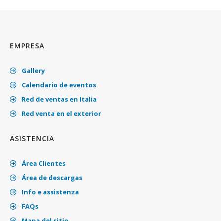
EMPRESA
Gallery
Calendario de eventos
Red de ventas en Italia
Red venta en el exterior
ASISTENCIA
Área Clientes
Área de descargas
Info e assistenza
FAQs
Mapa del sitio