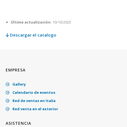
Última actualización:
10/10/2025
Descargar el catalogo
EMPRESA
Gallery
Calendario de eventos
Red de ventas en Italia
Red venta en el exterior
ASISTENCIA