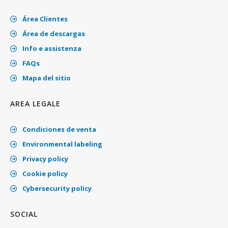
Área Clientes
Área de descargas
Info e assistenza
FAQs
Mapa del sitio
AREA LEGALE
Condiciones de venta
Environmental labeling
Privacy policy
Cookie policy
Cybersecurity policy
SOCIAL