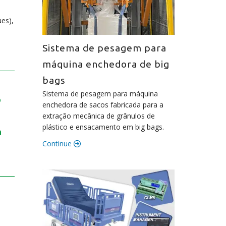
es),
Sistema de pesagem para
máquina enchedora de big
bags
Sistema de pesagem para máquina
o
enchedora de sacos fabricada para a
extração mecânica de grânulos de
plástico e ensacamento em big bags.
a
Continue