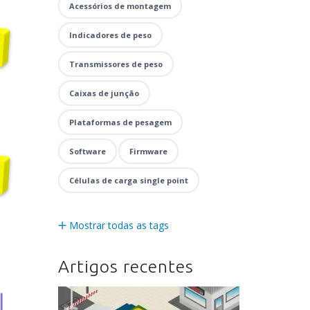
Acessórios de montagem
Indicadores de peso
Transmissores de peso
Caixas de junção
Plataformas de pesagem
Software
Firmware
Células de carga single point
Mostrar todas as tags
Artigos recentes