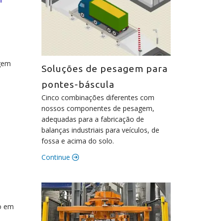
agem
Soluções de pesagem para
pontes-báscula
Cinco combinações diferentes com
nossos componentes de pesagem,
adequadas para a fabricação de
balanças industriais para veículos, de
fossa e acima do solo.
Continue
o em