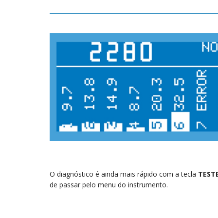
O diagnóstico é ainda mais rápido com a tecla
TEST
de passar pelo menu do instrumento.