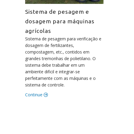
Sistema de pesagem e
dosagem para máquinas
agrícolas
Sistema de pesagem para verificação e
dosagem de fertilizantes,
compostagem, etc., contidos em
grandes tremonhas de polietilano. O
sistema debe trabalhar em um
ambiente dificil e integrar-se
perfeitamente com as máquinas e o
sistema de controle.
Continue