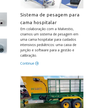
Sistema de pesagem para
cama hospitalar
Em colaboração com a Malvestio,
criamos um sistema de pesagem em
uma cama hospitalar para cuidados
intensivos pediátricos: uma caixa de
junção e software para a gestão e
calibração.
Continue