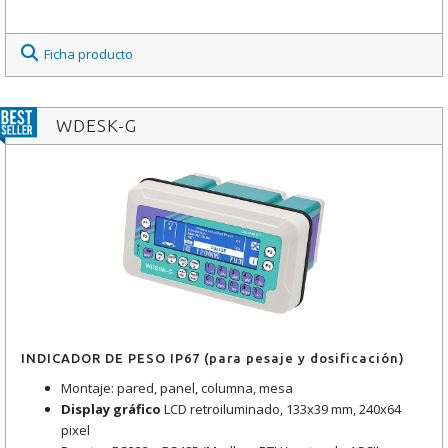
Ficha producto
WDESK-G
INDICADOR DE PESO IP67 (para pesaje y dosificación)
Montaje: pared, panel, columna, mesa
Display gráfico
LCD retroiluminado, 133x39 mm, 240x64
pixel