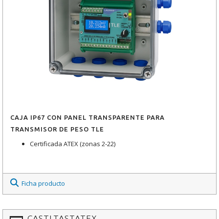
CAJA IP67 CON PANEL TRANSPARENTE PARA
TRANSMISOR DE PESO TLE
Certificada ATEX (zonas 2-22)
Ficha producto
CASTLTASTATEX