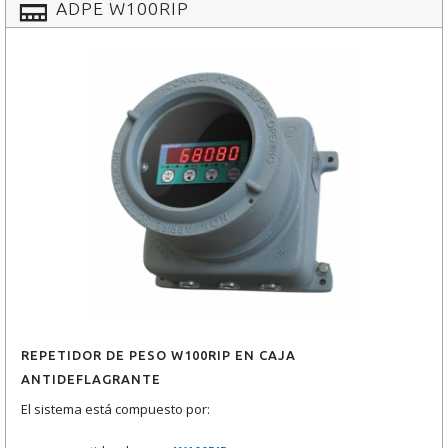
ADPE W100RIP
REPETIDOR DE PESO W100RIP EN CAJA
ANTIDEFLAGRANTE
El sistema está compuesto por: