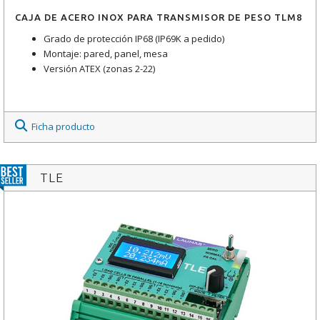
CAJA DE ACERO INOX PARA TRANSMISOR DE PESO TLM8
Grado de protección IP68 (IP69K a pedido)
Montaje: pared, panel, mesa
Versión ATEX (zonas 2-22)
Ficha producto
TLE