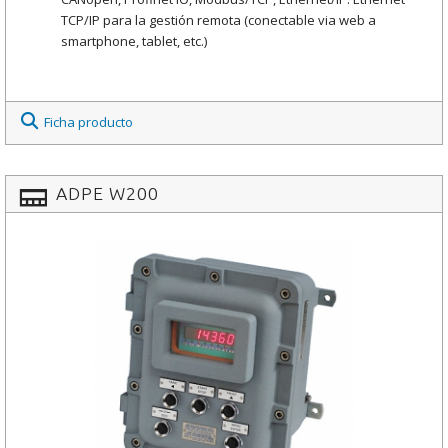
TCP/IP para la gestión remota (conectable via web a
smartphone, tablet, etc.)
Ficha producto
ADPE W200