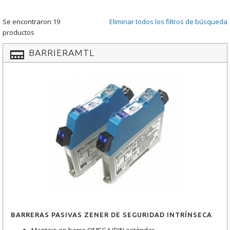
Se encontraron 19
Eliminar todos los filtros de búsqueda
productos
BARRIERAMTL
BARRERAS PASIVAS ZENER DE SEGURIDAD INTRÍNSECA
Montaje en barra OMEGA/DIN estándar