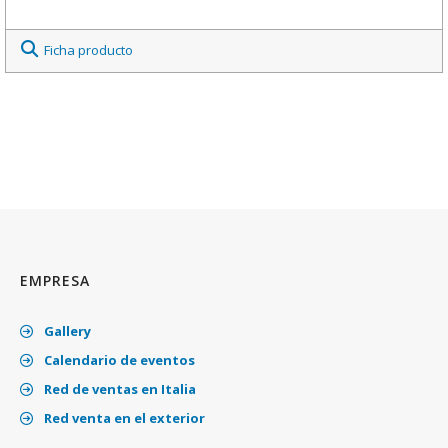
Ficha producto
EMPRESA
Gallery
Calendario de eventos
Red de ventas en Italia
Red venta en el exterior