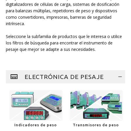
digitalizadores de células de carga, sistemas de dosificación
para balanzas múltiplas, repetidores de peso y dispositivos
como convertidores, impresoras, barreras de seguridad
intrínseca.
Seleccione la subfamilia de productos que le interesa o utilice
los filtros de búsqueda para encontrar el instrumento de
pesaje que mejor se adapte a sus necesidades.
ELECTRÓNICA DE PESAJE
Indicadores de peso
Transmisores de peso