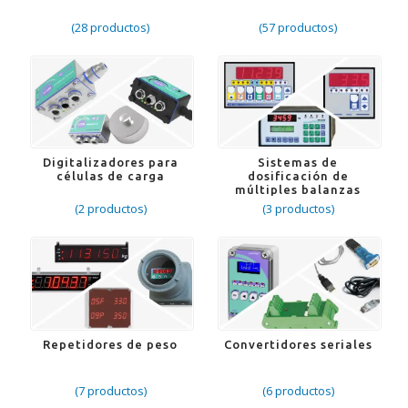
(28 productos)
(57 productos)
Digitalizadores para
Sistemas de
células de carga
dosificación de
múltiples balanzas
(2 productos)
(3 productos)
Repetidores de peso
Convertidores seriales
(7 productos)
(6 productos)