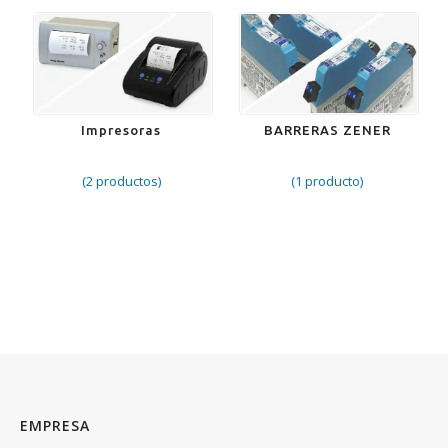
Impresoras
BARRERAS ZENER
(2 productos)
(1 producto)
EMPRESA