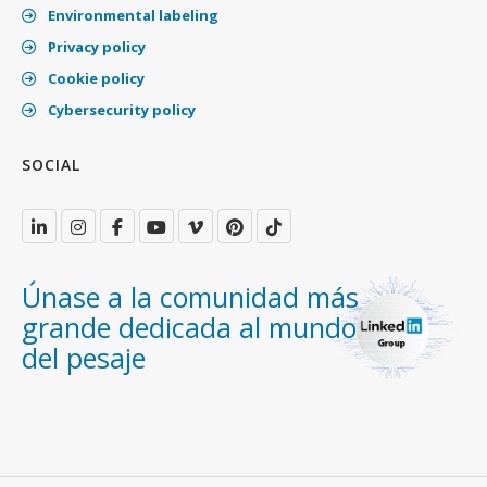
Environmental labeling
Privacy policy
Cookie policy
Cybersecurity policy
SOCIAL
Únase a la comunidad más
grande dedicada al mundo
del pesaje