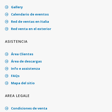
Gallery
Calendario de eventos
Red de ventas en Italia
Red venta en el exterior
ASISTENCIA
Área Clientes
Área de descargas
Info e assistenza
FAQs
Mapa del sitio
AREA LEGALE
Condiciones de venta