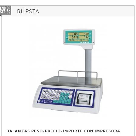
BILPSTA
BALANZAS PESO-PRECIO-IMPORTE CON IMPRESORA