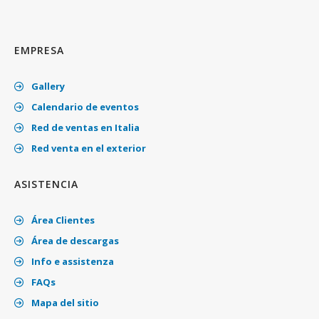
EMPRESA
Gallery
Calendario de eventos
Red de ventas en Italia
Red venta en el exterior
ASISTENCIA
Área Clientes
Área de descargas
Info e assistenza
FAQs
Mapa del sitio