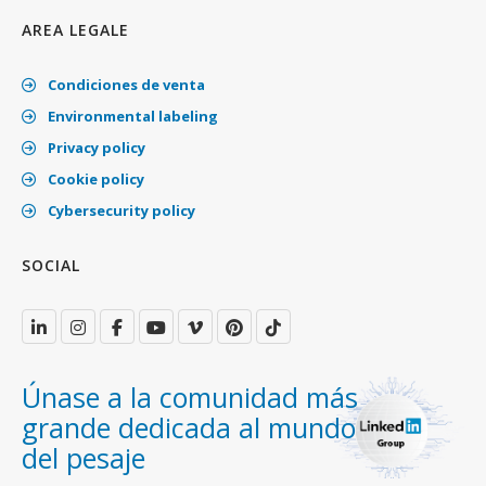
AREA LEGALE
Condiciones de venta
Environmental labeling
Privacy policy
Cookie policy
Cybersecurity policy
SOCIAL
Únase a la comunidad más
grande dedicada al mundo
del pesaje