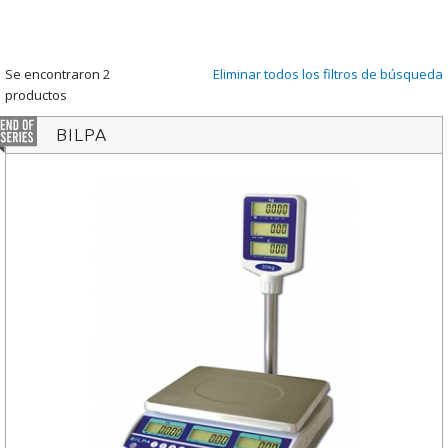
Se encontraron 2
Eliminar todos los filtros de búsqueda
productos
BILPA