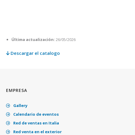
Última actualización:
26/05/2026
Descargar el catalogo
EMPRESA
Gallery
Calendario de eventos
Red de ventas en Italia
Red venta en el exterior