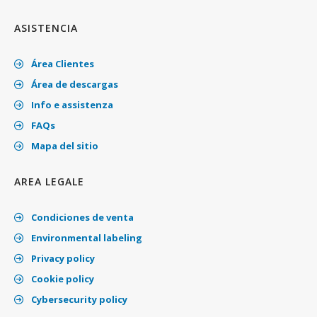
ASISTENCIA
Área Clientes
Área de descargas
Info e assistenza
FAQs
Mapa del sitio
AREA LEGALE
Condiciones de venta
Environmental labeling
Privacy policy
Cookie policy
Cybersecurity policy