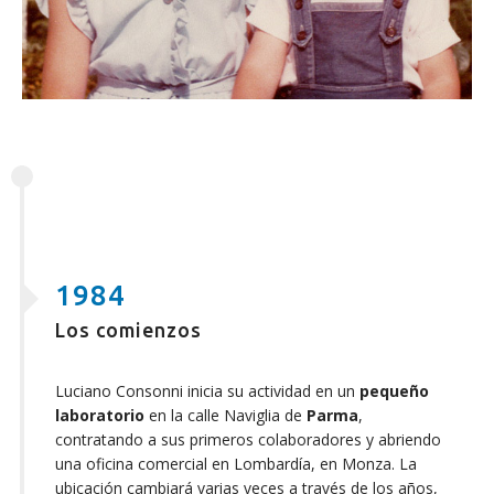
1984
Los comienzos
Luciano Consonni inicia su actividad en un
pequeño
laboratorio
en la calle Naviglia de
Parma
,
contratando a sus primeros colaboradores y abriendo
una oficina comercial en Lombardía, en Monza. La
ubicación cambiará varias veces a través de los años,