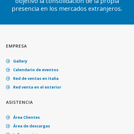
objetivo la consolidación de la propia
presencia en los mercados extranjeros.
EMPRESA
Gallery
Calendario de eventos
Red de ventas en Italia
Red venta en el exterior
ASISTENCIA
Área Clientes
Área de descargas