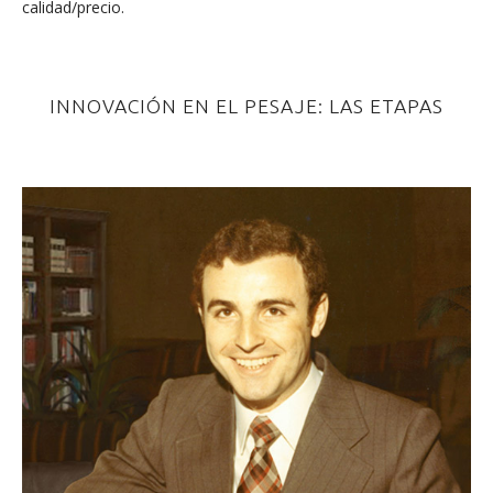
calidad/precio.
INNOVACIÓN EN EL PESAJE: LAS ETAPAS