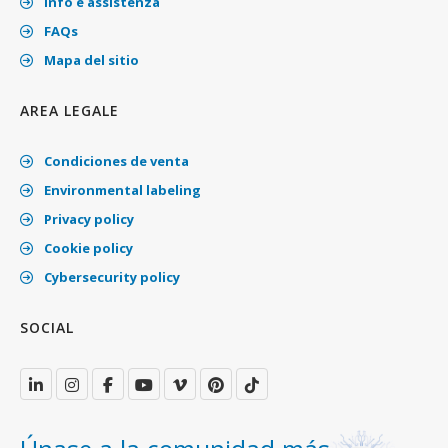
Info e assistenza
FAQs
Mapa del sitio
AREA LEGALE
Condiciones de venta
Environmental labeling
Privacy policy
Cookie policy
Cybersecurity policy
SOCIAL