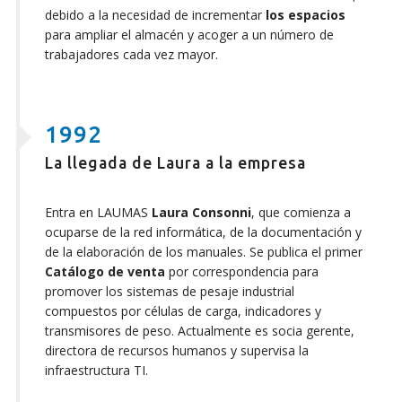
debido a la necesidad de incrementar
los espacios
para ampliar el almacén y acoger a un número de
trabajadores cada vez mayor.
1992
La llegada de Laura a la empresa
Entra en LAUMAS
Laura Consonni
, que comienza a
ocuparse de la red informática, de la documentación y
de la elaboración de los manuales. Se publica el primer
Catálogo de venta
por correspondencia para
promover los sistemas de pesaje industrial
compuestos por células de carga, indicadores y
transmisores de peso. Actualmente es socia gerente,
directora de recursos humanos y supervisa la
infraestructura TI.