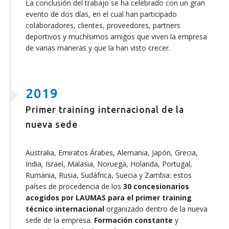
La conclusión del trabajo se ha celebrado con un gran
evento de dos días, en el cual han participado
colaboradores, clientes, proveedores, partners
deportivos y muchísimos amigos que viven la empresa
de varias maneras y que la han visto crecer.
2019
Primer training internacional de la
nueva sede
Australia, Emiratos Árabes, Alemania, Japón, Grecia,
India, Israel, Malasia, Noruega, Holanda, Portugal,
Rumania, Rusia, Sudáfrica, Suecia y Zambia: estos
países de procedencia de los
30 concesionarios
acogidos por LAUMAS para el primer training
técnico internacional
organizado dentro de la nueva
sede de la empresa.
Formación constante
y