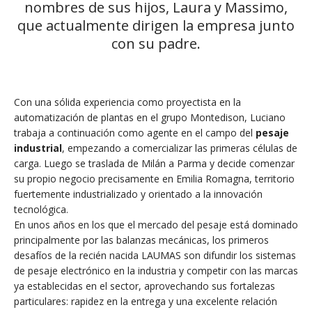
nombres de sus hijos, Laura y Massimo,
que actualmente dirigen la empresa junto
con su padre.
Con una sólida experiencia como proyectista en la
automatización de plantas en el grupo Montedison, Luciano
trabaja a continuación como agente en el campo del
pesaje
industrial
, empezando a comercializar las primeras células de
carga. Luego se traslada de Milán a Parma y decide comenzar
su propio negocio precisamente en Emilia Romagna, territorio
fuertemente industrializado y orientado a la innovación
tecnológica.
En unos años en los que el mercado del pesaje está dominado
principalmente por las balanzas mecánicas, los primeros
desafíos de la recién nacida LAUMAS son difundir los sistemas
de pesaje electrónico en la industria y competir con las marcas
ya establecidas en el sector, aprovechando sus fortalezas
particulares: rapidez en la entrega y una excelente relación