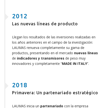
2012
Las nuevas líneas de producto
Llegan los resultados de las inversiones realizadas en
los años anteriores en el campo de la investigación:
LAUMAS renueva completamente su gama de
productos, presentando en el mercado
nuevas líneas
de
indicadores y transmisores
de peso muy
innovadores y completamente “
MADE IN ITALY
”.
2018
Primavera: Un partenariado estratégico
LAUMAS inicia un
partenariado
con la empresa