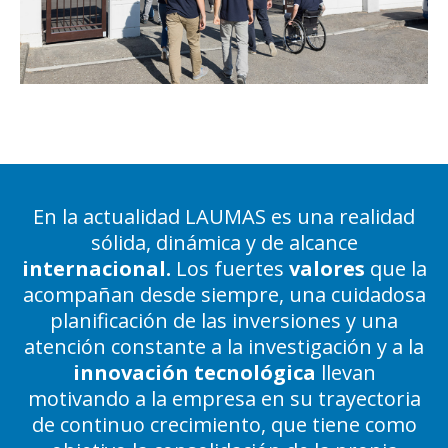
En la actualidad LAUMAS es una realidad
sólida, dinámica y de alcance
internacional.
Los fuertes
valores
que la
acompañan desde siempre, una cuidadosa
planificación de las inversiones y una
atención constante a la investigación y a la
innovación tecnológica
llevan
motivando a la empresa en su trayectoria
de continuo crecimiento, que tiene como