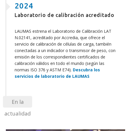
2024
Laboratorio de calibración acreditado
LAUMAS estrena el Laboratorio de Calibración LAT
N.02141, acreditado por Accredia, que ofrece el
servicio de calibración de células de carga, también
conectadas a un indicador o transmisor de peso, con
emisión de los correspondientes certificados de
calibración válidos en todo el mundo (según las
normas ISO 376 y ASTM E74).
Descubra los
servicios de laboratorio de LAUMAS
En la
actualidad