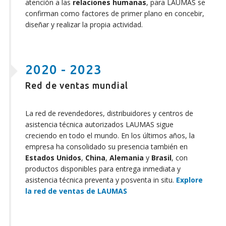
atención a las
relaciones humanas
, para LAUMAS se
confirman como factores de primer plano en concebir,
diseñar y realizar la propia actividad.
2020 - 2023
Red de ventas mundial
La red de revendedores, distribuidores y centros de
asistencia técnica autorizados LAUMAS sigue
creciendo en todo el mundo. En los últimos años, la
empresa ha consolidado su presencia también en
Estados Unidos
,
China
,
Alemania
y
Brasil
, con
productos disponibles para entrega inmediata y
asistencia técnica preventa y posventa in situ.
Explore
la red de ventas de LAUMAS