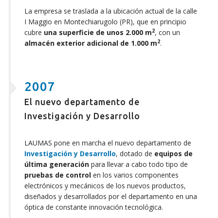
La empresa se traslada a la ubicación actual de la calle
I Maggio en Montechiarugolo (PR), que en principio
2
cubre
una superficie de unos 2.000 m
, con un
2
almacén exterior adicional de 1.000 m
.
2007
El nuevo departamento de
Investigación y Desarrollo
LAUMAS pone en marcha el nuevo departamento de
Investigación y Desarrollo
, dotado de
equipos de
última generación
para llevar a cabo todo tipo de
pruebas de control
en los varios componentes
electrónicos y mecánicos de los nuevos productos,
diseñados y desarrollados por el departamento en una
óptica de constante innovación tecnológica.