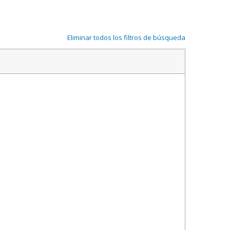
Eliminar todos los filtros de búsqueda