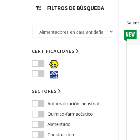
FILTROS DE BÚSQUEDA
Se enc
CERTIFICACIONES
SECTORES
Automatización industrial
Químico-farmacéutico
Alimentario
Construcción