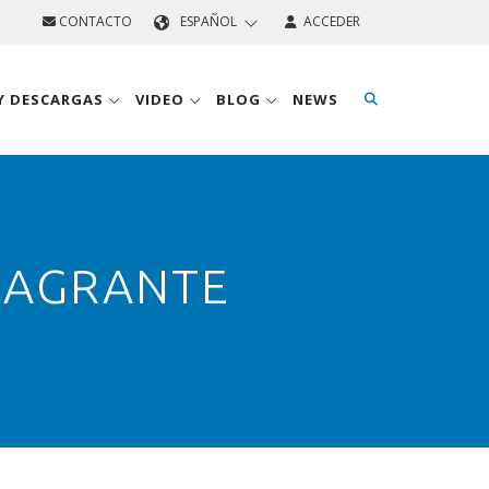
CONTACTO
ESPAÑOL
ACCEDER
 Y DESCARGAS
VIDEO
BLOG
NEWS
LAGRANTE