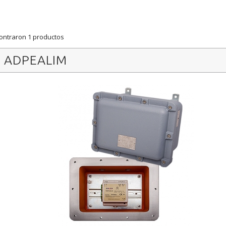
ontraron 1 productos
ADPEALIM