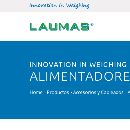
INNOVATION IN WEIGHING
ALIMENTADORE
Home
Productos
Accesorios y Cableados
A