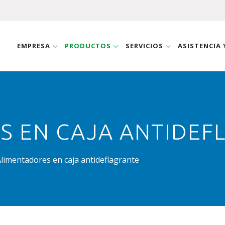
EMPRESA
PRODUCTOS
SERVICIOS
ASISTENCIA
S EN CAJA ANTIDEF
limentadores en caja antideflagrante