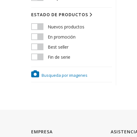
ESTADO DE PRODUCTOS
Nuevos productos
En promoción
Best seller
Fin de serie
Busqueda por imagenes
EMPRESA
ASISTENCI