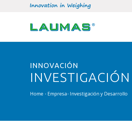
INNOVACIÓN
INVESTIGACIÓN
Home
Empresa
Investigación y Desarrollo