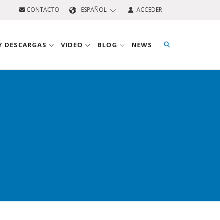
CONTACTO
ESPAÑOL
ACCEDER
 Y DESCARGAS
VIDEO
BLOG
NEWS