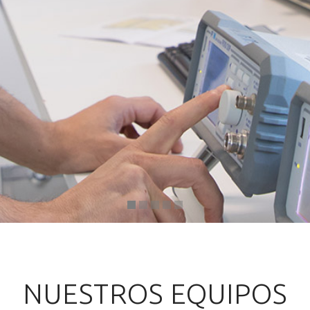
NUESTROS EQUIPOS