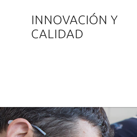
INNOVACIÓN Y
CALIDAD