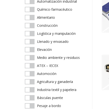
Automatización industrial
Químico-farmacéutico
Alimentario
Construcción
Logística y manipulación
Llenado y envasado
Elevación
Medio ambiente y residuos
ATEX – IECEX
Automoción
Agricultura y ganadería
Industria textil y papelera
Básculas puente
Pesaje a bordo