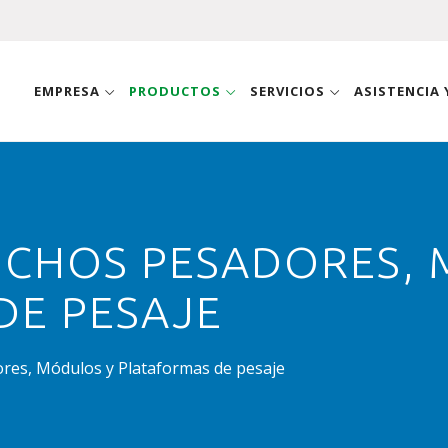
EMPRESA
PRODUCTOS
SERVICIOS
ASISTENCIA
NCHOS PESADORES, 
DE PESAJE
res, Módulos y Plataformas de pesaje