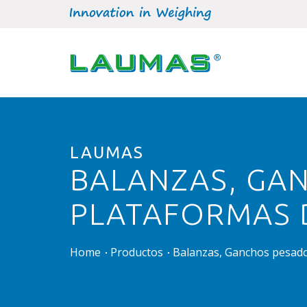
LAUMAS
BALANZAS, GA
PLATAFORMAS 
Home
Productos
Balanzas, Ganchos pesado