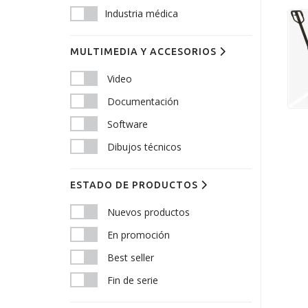
Industria médica
MULTIMEDIA Y ACCESORIOS
Video
Documentación
Software
Dibujos técnicos
ESTADO DE PRODUCTOS
Nuevos productos
En promoción
Best seller
Fin de serie