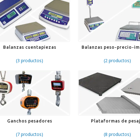
Balanzas cuentapiezas
Balanzas peso-precio-i
(3 productos)
(2 productos)
Ganchos pesadores
Plataformas de pesa
(7 productos)
(8 productos)