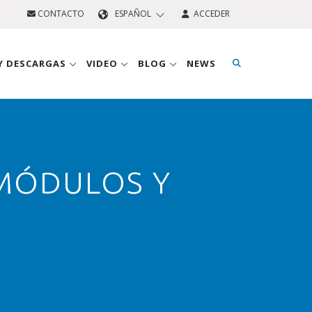
CONTACTO
ESPAÑOL
ACCEDER
 Y DESCARGAS
VIDEO
BLOG
NEWS
MÓDULOS Y