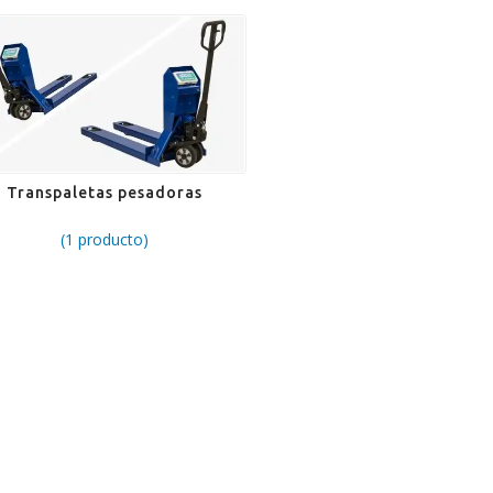
Transpaletas pesadoras
(1 producto)