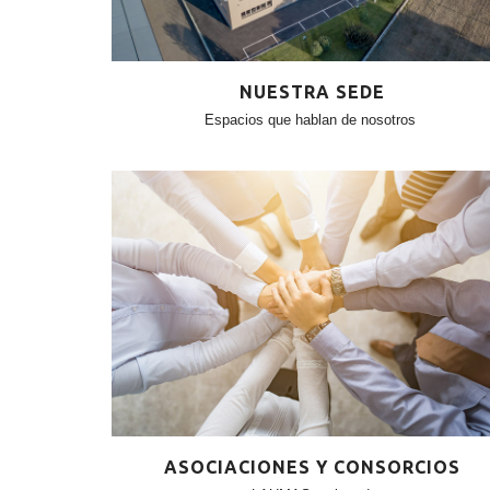
NUESTRA SEDE
Espacios que hablan de nosotros
ASOCIACIONES Y CONSORCIOS