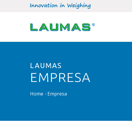
LAUMAS
EMPRESA
Home
Empresa