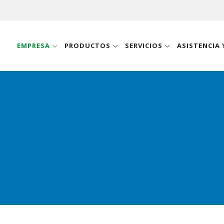
EMPRESA
PRODUCTOS
SERVICIOS
ASISTENCIA