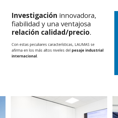
Investigación
innovadora,
fiabilidad y una ventajosa
relación calidad/precio
.
Con estas peculiares características, LAUMAS se
afirma en los más altos niveles del
pesaje industrial
internacional
.