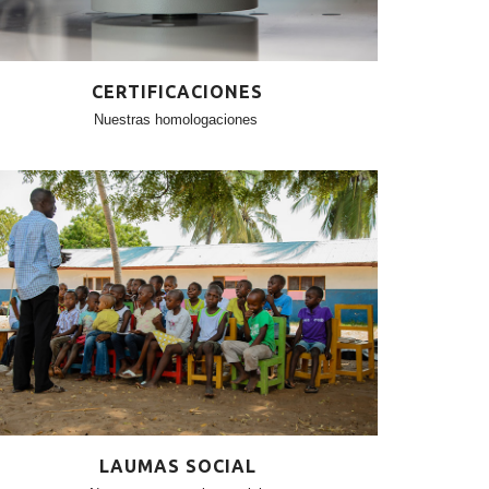
CERTIFICACIONES
Nuestras homologaciones
LAUMAS SOCIAL