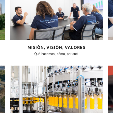
MISIÓN, VISIÓN, VALORES
Qué hacemos, cómo, por qué