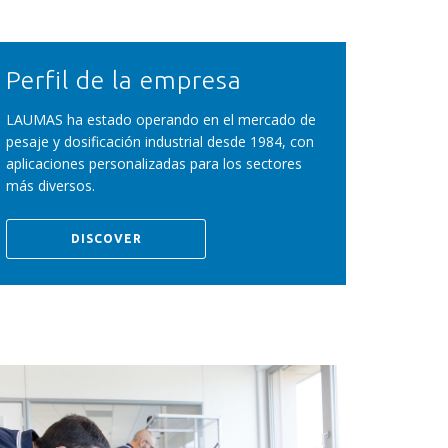
Perfil de la empresa
LAUMAS ha estado operando en el mercado de
pesaje y dosificación industrial desde 1984, con
aplicaciones personalizadas para los sectores
más diversos.
DISCOVER