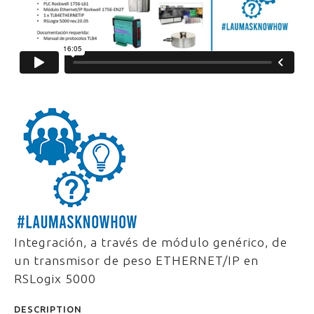
Integración, a través de módulo genérico, de
un transmisor de peso ETHERNET/IP en
RSLogix 5000
DESCRIPTION