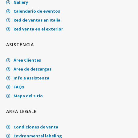
Gallery
Calendario de eventos
Red de ventas en Italia
Red venta en el exterior
ASISTENCIA
Área Clientes
Área de descargas
Info e assistenza
FAQs
Mapa del sitio
AREA LEGALE
Condiciones de venta
Environmental labeling