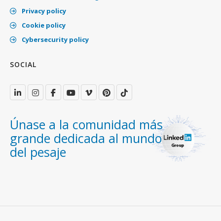
Privacy policy
Cookie policy
Cybersecurity policy
SOCIAL
Únase a la comunidad más
grande dedicada al mundo
del pesaje