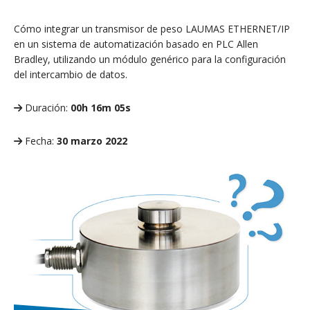
Cómo integrar un transmisor de peso LAUMAS ETHERNET/IP
en un sistema de automatización basado en PLC Allen
Bradley, utilizando un módulo genérico para la configuración
del intercambio de datos.
Duración:
00h 16m 05s
Fecha:
30 marzo 2022