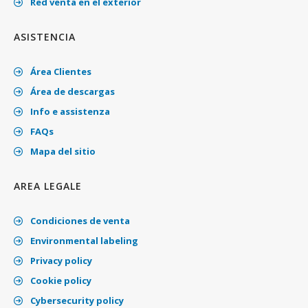
Red venta en el exterior
ASISTENCIA
Área Clientes
Área de descargas
Info e assistenza
FAQs
Mapa del sitio
AREA LEGALE
Condiciones de venta
Environmental labeling
Privacy policy
Cookie policy
Cybersecurity policy