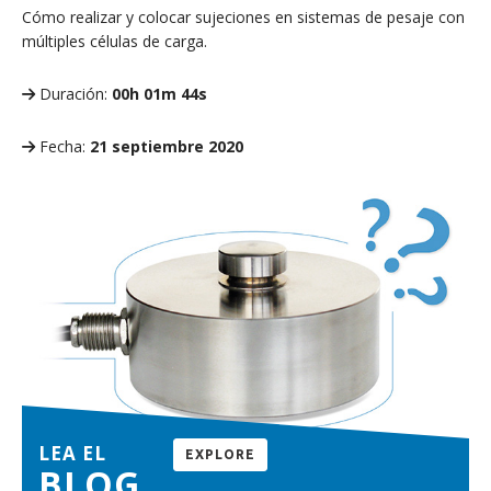
Cómo realizar y colocar sujeciones en sistemas de pesaje con
múltiples células de carga.
Duración:
00h 01m 44s
Fecha:
21 septiembre 2020
LEA EL
EXPLORE
BLOG