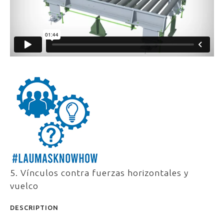
5. Vínculos contra fuerzas horizontales y
vuelco
DESCRIPTION