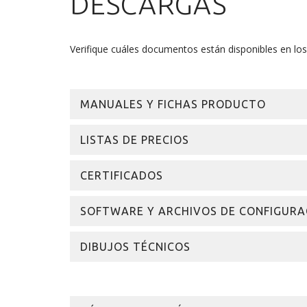
DESCARGAS
Verifique cuáles documentos están disponibles en lo
MANUALES Y FICHAS PRODUCTO
LISTAS DE PRECIOS
CERTIFICADOS
SOFTWARE Y ARCHIVOS DE CONFIGURA
DIBUJOS TÉCNICOS