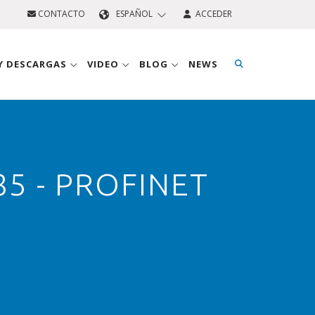
CONTACTO
ESPAÑOL
ACCEDER
 Y DESCARGAS
VIDEO
BLOG
NEWS
5 - PROFINET