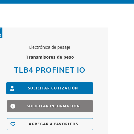
Electrónica de pesaje
Transmisores de peso
TLB4 PROFINET IO
SOLICITAR COTIZACIÓN
SOLICITAR INFORMACIÓN
AGREGAR A FAVORITOS