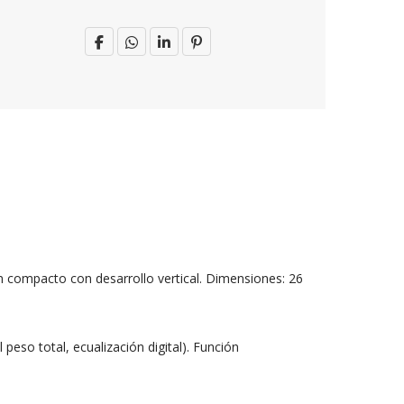
gn compacto con desarrollo vertical. Dimensiones: 26
 peso total, ecualización digital). Función