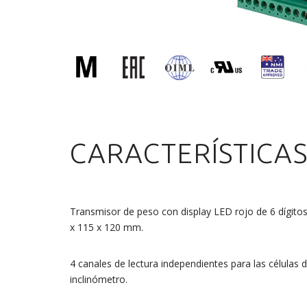
CARACTERÍSTICA
Transmisor de peso con display LED rojo de 6 dígitos
x 115 x 120 mm.
4 canales de lectura independientes para las células de
inclinómetro.