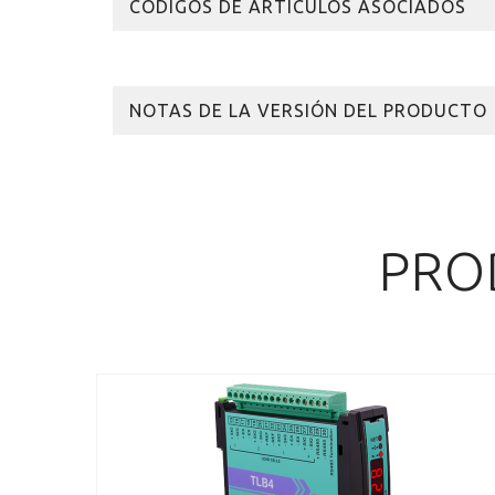
CÓDIGOS DE ARTÍCULOS ASOCIADOS
NOTAS DE LA VERSIÓN DEL PRODUCTO
PRO