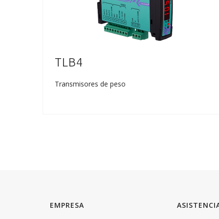
TLB4
Transmisores de peso
EMPRESA
ASISTENCI