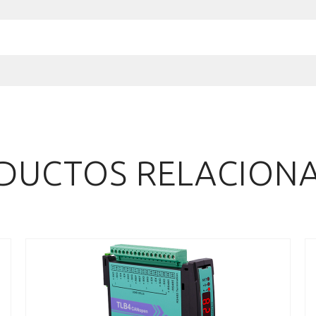
DUCTOS RELACION