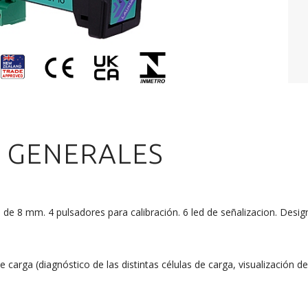
S GENERALES
 de 8 mm. 4 pulsadores para calibración. 6 led de señalizacion. Desi
 carga (diagnóstico de las distintas células de carga, visualización del