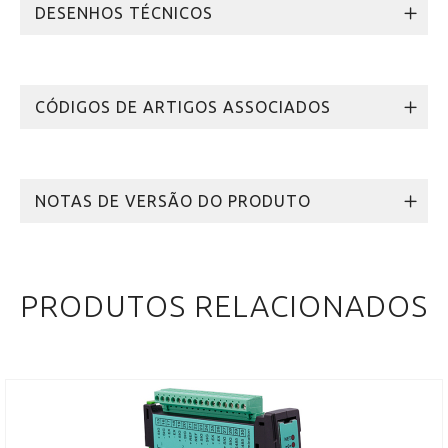
DESENHOS TÉCNICOS
CÓDIGOS DE ARTIGOS ASSOCIADOS
NOTAS DE VERSÃO DO PRODUTO
PRODUTOS RELACIONADOS