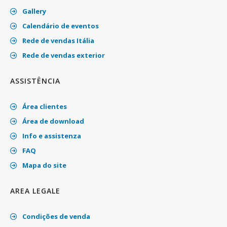
Gallery
Calendário de eventos
Rede de vendas Itália
Rede de vendas exterior
ASSISTÊNCIA
Área clientes
Área de download
Info e assistenza
FAQ
Mapa do site
AREA LEGALE
Condições de venda