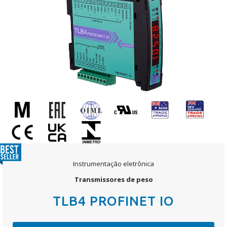
Instrumentação eletrônica
Transmissores de peso
TLB4 PROFINET IO