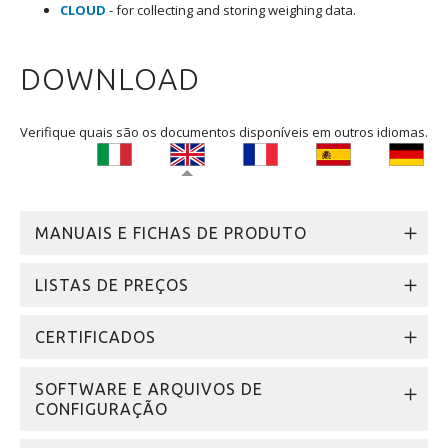
CLOUD
- for collecting and storing weighing data.
DOWNLOAD
Verifique quais são os documentos disponíveis em outros idiomas.
MANUAIS E FICHAS DE PRODUTO
LISTAS DE PREÇOS
CERTIFICADOS
SOFTWARE E ARQUIVOS DE
CONFIGURAÇÃO