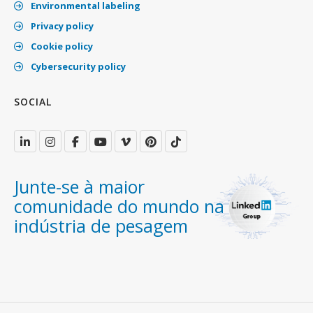
Environmental labeling
Privacy policy
Cookie policy
Cybersecurity policy
SOCIAL
Junte-se à maior
comunidade do mundo na
indústria de pesagem