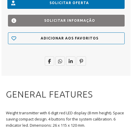
SOLICITAR OFERTA
SOLICITAR INFORMAÇÃO
ADICIONAR AOS FAVORITOS
GENERAL FEATURES
Weight transmitter with 6 digit red LED display (8 mm height). Space
saving compact design. 4 buttons for the system calibration. 6
indicator led. Dimensions: 26 x 115 x 120 mm.