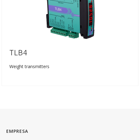
TLB4
Weight transmitters
EMPRESA