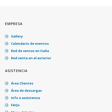
EMPRESA
Gallery
Calendario de eventos
Red de ventas en Italia
Red venta en el exterior
ASISTENCIA
Área Clientes
Área de descargas
Info e assistenza
FAQs