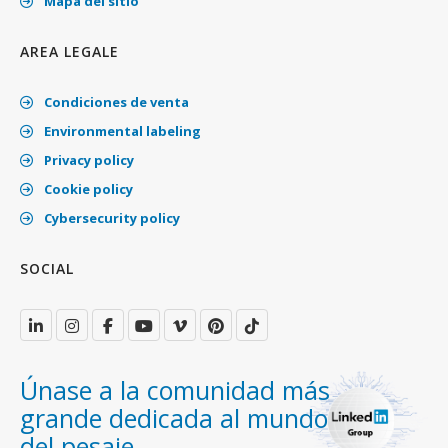
Mapa del sitio
AREA LEGALE
Condiciones de venta
Environmental labeling
Privacy policy
Cookie policy
Cybersecurity policy
SOCIAL
Únase a la comunidad más
grande dedicada al mundo
del pesaje