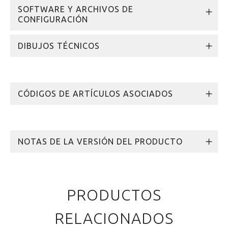
SOFTWARE Y ARCHIVOS DE
CONFIGURACIÓN
DIBUJOS TÉCNICOS
CÓDIGOS DE ARTÍCULOS ASOCIADOS
NOTAS DE LA VERSIÓN DEL PRODUCTO
PRODUCTOS
RELACIONADOS