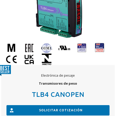
Electrónica de pesaje
Transmisores de peso
TLB4 CANOPEN
SOLICITAR COTIZACIÓN