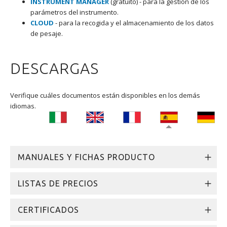
INSTRUMENT MANAGER
(gratuito) - para la gestión de los
parámetros del instrumento.
CLOUD
- para la recogida y el almacenamiento de los datos
de pesaje.
DESCARGAS
Verifique cuáles documentos están disponibles en los demás
idiomas.
MANUALES Y FICHAS PRODUCTO
LISTAS DE PRECIOS
CERTIFICADOS