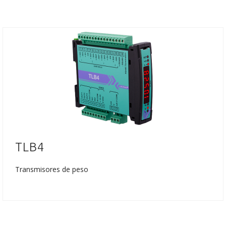
TLB4
Transmisores de peso