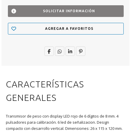
SOLICITAR INFORMACIÓN
AGREGAR A FAVORITOS
CARACTERÍSTICAS
GENERALES
Transmisor de peso con display LED rojo de 6 dígitos de 8 mm. 4
pulsadores para calibración. 6 led de señalizacion. Design
compacto con desarrollo vertical. Dimensiones: 26 x 115 x 120 mm.