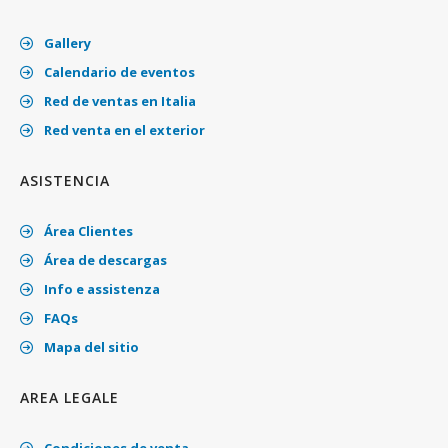
Gallery
Calendario de eventos
Red de ventas en Italia
Red venta en el exterior
ASISTENCIA
Área Clientes
Área de descargas
Info e assistenza
FAQs
Mapa del sitio
AREA LEGALE
Condiciones de venta