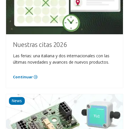
Nuestras citas 2026
Las ferias: una italiana y dos internacionales con las
últimas novedades y avances de nuevos productos.
Continuar
News