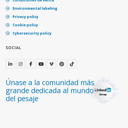
Environmental labeling
Privacy policy
Cookie policy
Cybersecurity policy
SOCIAL
Únase a la comunidad más
grande dedicada al mundo
del pesaje