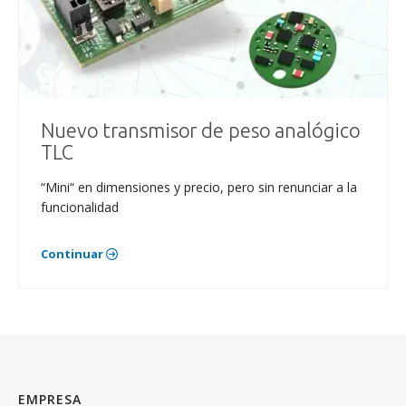
Nuevo transmisor de peso analógico
TLC
“Mini“ en dimensiones y precio, pero sin renunciar a la
funcionalidad
Continuar
EMPRESA