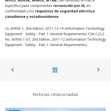
WDOS, WDESK, WINOX,
WTAB,
han obtenido la marca
específica para componentes
reconocido por UL
en
conformidad a los
requisitos de seguridad eléctrica
canadiense y estadounidense.
UL 60950-1, 2nd Edition, 2011-12-19 (Information Technology
Equipment - Safety - Part 1: General Requirements) CSA C22.2
No. 60950-1-07, 2nd Edition, 2011-12 (Information Technology
Equipment - Safety - Part 1: General Requirements).
Noticias relacionadas