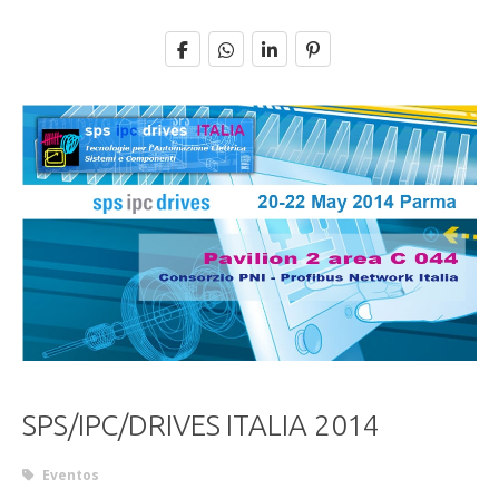
SPS/IPC/DRIVES ITALIA 2014
Eventos