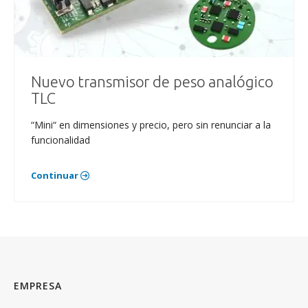
Nuevo transmisor de peso analógico
TLC
“Mini“ en dimensiones y precio, pero sin renunciar a la
funcionalidad
Continuar
EMPRESA