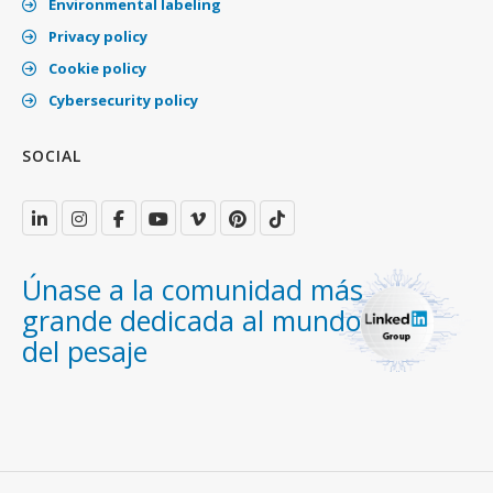
Environmental labeling
Privacy policy
Cookie policy
Cybersecurity policy
SOCIAL
Únase a la comunidad más
grande dedicada al mundo
del pesaje