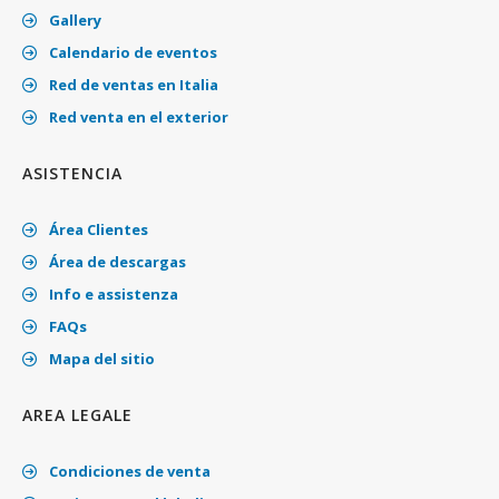
Gallery
Calendario de eventos
Red de ventas en Italia
Red venta en el exterior
ASISTENCIA
Área Clientes
Área de descargas
Info e assistenza
FAQs
Mapa del sitio
AREA LEGALE
Condiciones de venta