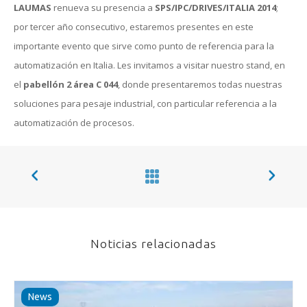
LAUMAS
renueva su presencia a
SPS/IPC/DRIVES/ITALIA 2014
;
por tercer año consecutivo, estaremos presentes en este
importante evento que sirve como punto de referencia para la
automatización en Italia. Les invitamos a visitar nuestro stand, en
el
pabellón 2 área C 044
, donde presentaremos todas nuestras
soluciones para pesaje industrial, con particular referencia a la
automatización de procesos.
Noticias relacionadas
News