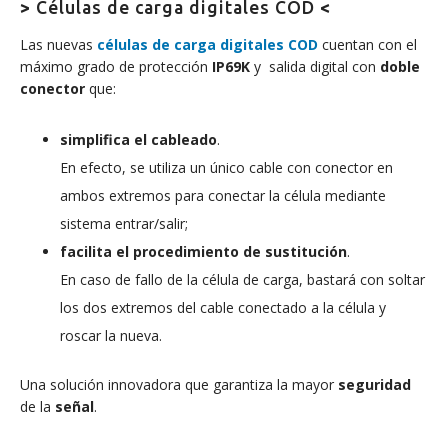
>
Células de carga digitales COD
<
Las nuevas
células de carga digitales COD
cuentan con el
máximo grado de protección
IP69K
y salida digital con
doble
conector
que:
simplifica el cableado
.
En efecto, se utiliza un único cable con conector en
ambos extremos para conectar la célula mediante
sistema entrar/salir;
facilita el procedimiento de sustitución
.
En caso de fallo de la célula de carga, bastará con soltar
los dos extremos del cable conectado a la célula y
roscar la nueva.
Una solución innovadora que garantiza la mayor
seguridad
de la
señal
.