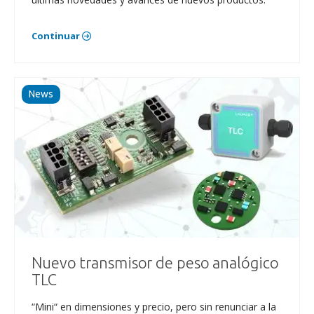
Continuar
News
Nuevo transmisor de peso analógico
TLC
“Mini“ en dimensiones y precio, pero sin renunciar a la