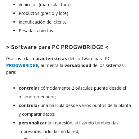
Vehículos (matrícula, tara)
Productos (precio y lote)
Identificación del cliente
Pesadas abiertas
>
Software para PC PROGWBRIDGE
<
Gracias a las
características
del software para PC
PROGWBRIDGE
, aumenta la
versatilidad
de los sistemas
para:
controlar
cómodamente 2 básculas puente desde el
mismo ordenador;
controlar
una báscula desde varios puntos de la planta
y compartir datos;
personalizar
la impresión, utilizando también las
impresoras incluidas en la red;