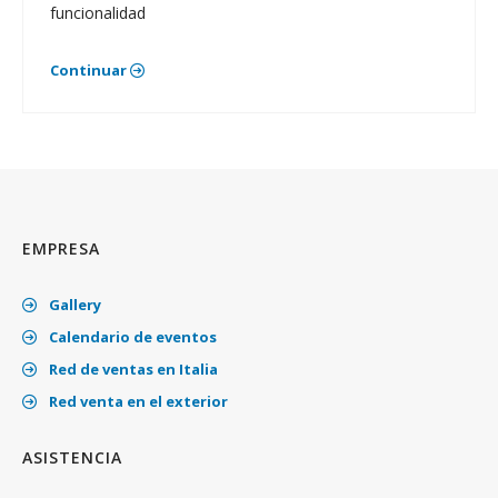
funcionalidad
Continuar
EMPRESA
Gallery
Calendario de eventos
Red de ventas en Italia
Red venta en el exterior
ASISTENCIA