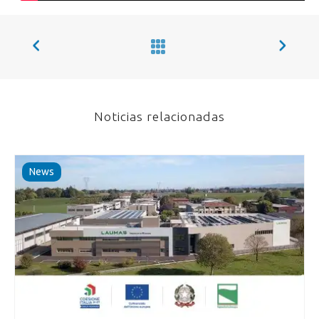
Noticias relacionadas
News