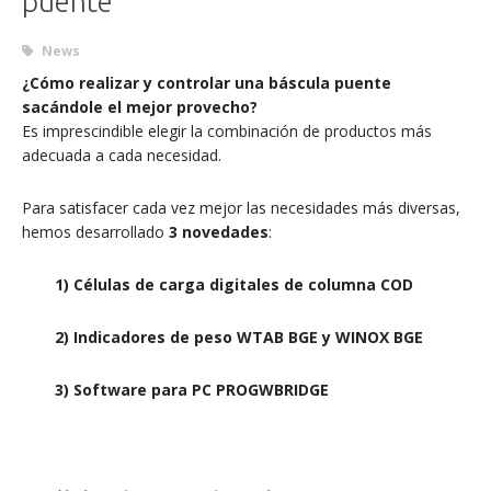
puente
News
¿Cómo realizar y controlar una báscula puente
sacándole el mejor provecho?
Es imprescindible elegir la combinación de productos más
adecuada a cada necesidad.
Para satisfacer cada vez mejor las necesidades más diversas,
hemos desarrollado
3 novedades
:
1) Células de carga digitales de columna COD
2) Indicadores de peso WTAB BGE y WINOX BGE
3) Software para PC PROGWBRIDGE