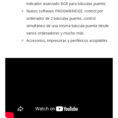
indicador avanzado BGE para básculas puente.
Nuevo software PROGWBRIDGE: control por
ordenador de 2 básculas puente, control
simultáneo de una misma báscula puente desde
varios ordenadores y mucho más
Accesorios, impresoras y periféricos acoplables