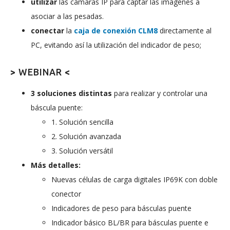
utilizar
las cámaras IP para captar las imágenes a
asociar a las pesadas.
conectar
la
caja de conexión CLM8
directamente al
PC, evitando así la utilización del indicador de peso;
>
WEBINAR
<
3 soluciones distintas
para realizar y controlar una
báscula puente:
1. Solución sencilla
2. Solución avanzada
3. Solución versátil
Más detalles:
Nuevas células de carga digitales IP69K con doble
conector
Indicadores de peso para básculas puente
Indicador básico BL/BR para básculas puente e