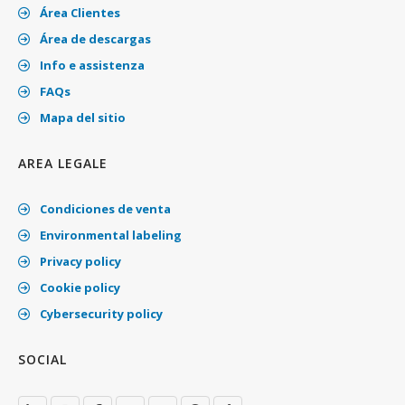
Área Clientes
Área de descargas
Info e assistenza
FAQs
Mapa del sitio
AREA LEGALE
Condiciones de venta
Environmental labeling
Privacy policy
Cookie policy
Cybersecurity policy
SOCIAL