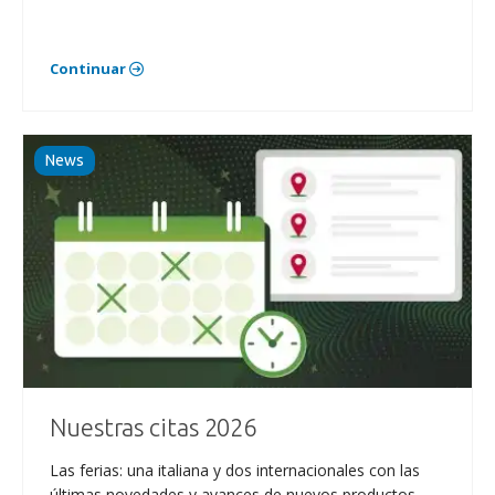
Continuar
News
Nuestras citas 2026
Las ferias: una italiana y dos internacionales con las
últimas novedades y avances de nuevos productos.