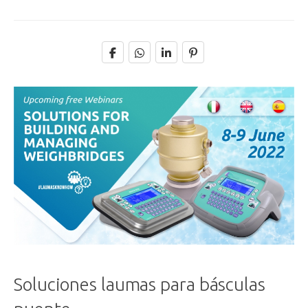
Soluciones laumas para básculas