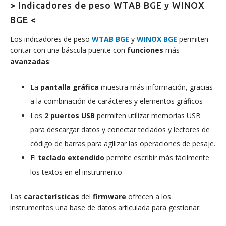
>
Indicadores de peso WTAB BGE y WINOX
BGE
<
Los indicadores de peso
WTAB BGE
y
WINOX BGE
permiten
contar con una báscula puente con
funciones
más
avanzadas
:
La
pantalla gráfica
muestra más información, gracias
a la combinación de carácteres y elementos gráficos
Los
2 puertos USB
permiten utilizar memorias USB
para descargar datos y conectar teclados y lectores de
código de barras para agilizar las operaciones de pesaje.
El
teclado extendido
permite escribir más fácilmente
los textos en el instrumento
Las
características
del
firmware
ofrecen a los
instrumentos una base de datos articulada para gestionar: