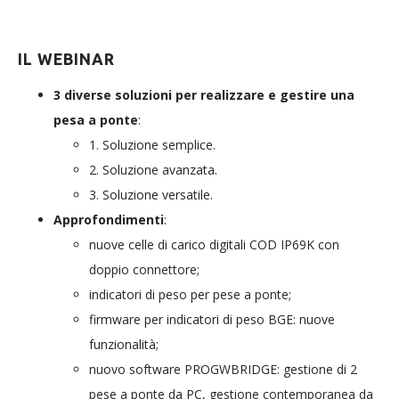
IL WEBINAR
3 diverse soluzioni per realizzare e gestire una
pesa a ponte
:
1. Soluzione semplice.
2. Soluzione avanzata.
3. Soluzione versatile.
Approfondimenti
:
nuove celle di carico digitali COD IP69K con
doppio connettore;
indicatori di peso per pese a ponte;
firmware per indicatori di peso BGE: nuove
funzionalità;
nuovo software PROGWBRIDGE: gestione di 2
pese a ponte da PC, gestione contemporanea da