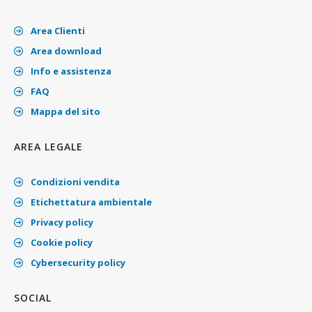
Area Clienti
Area download
Info e assistenza
FAQ
Mappa del sito
AREA LEGALE
Condizioni vendita
Etichettatura ambientale
Privacy policy
Cookie policy
Cybersecurity policy
SOCIAL