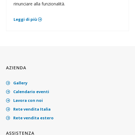
rinunciare alla funzionalità.
Leggi di più
AZIENDA
Gallery
Calendario eventi
Lavora con noi
Rete vendita Italia
Rete vendita estero
ASSISTENZA