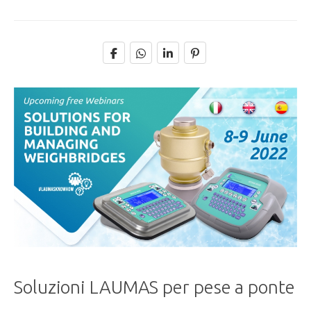
Soluzioni LAUMAS per pese a ponte