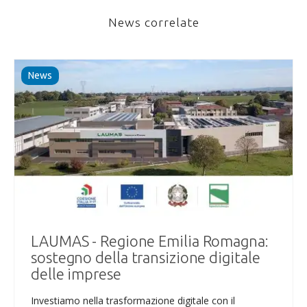
News correlate
News
LAUMAS - Regione Emilia Romagna:
sostegno della transizione digitale
delle imprese
Investiamo nella trasformazione digitale con il