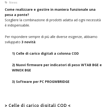
News
Come realizzare e gestire in maniera funzionale una
pesa a ponte?
Scegliere la combinazione di prodotti adatta ad ogni necessità
è indispensabile.
Per rispondere sempre di più alle diverse esigenze, abbiamo
sviluppato
3 novità
:
1) Celle di carico digitali a colonna COD
2) Nuovi firmware per indicatori di peso WTAB BGE e
WINOX BGE
3) Software per PC PROGWBRIDGE
>
Celle di carico digitali COD
<