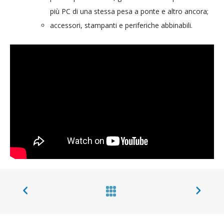
più PC di una stessa pesa a ponte e altro ancora;
accessori, stampanti e periferiche abbinabili.