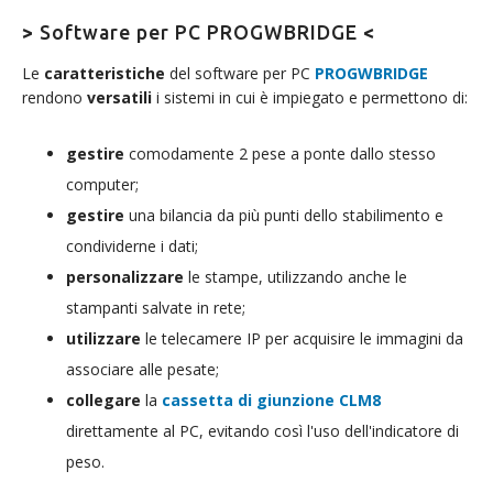
>
Software per PC PROGWBRIDGE
<
Le
caratteristiche
del software per PC
PROGWBRIDGE
rendono
versatili
i sistemi in cui è impiegato e permettono di:
gestire
comodamente 2 pese a ponte dallo stesso
computer;
gestire
una bilancia da più punti dello stabilimento e
condividerne i dati;
personalizzare
le stampe, utilizzando anche le
stampanti salvate in rete;
utilizzare
le telecamere IP per acquisire le immagini da
associare alle pesate;
collegare
la
cassetta di giunzione CLM8
direttamente al PC, evitando così l'uso dell'indicatore di
peso.