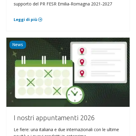
supporto del PR FESR Emilia-Romagna 2021-2027
Leggi di più
News
I nostri appuntamenti 2026
Le fiere: una italiana e due internazionali con le ultime