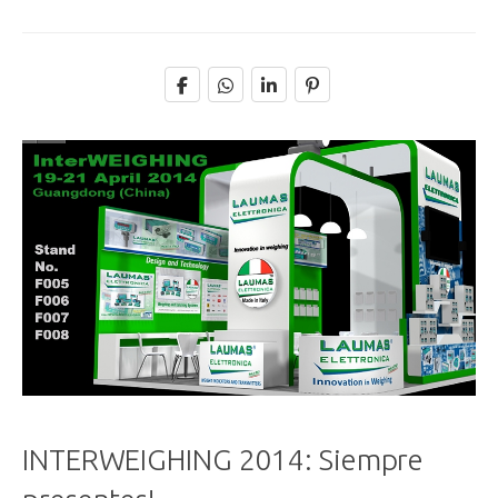
INTERWEIGHING 2014: Siempre