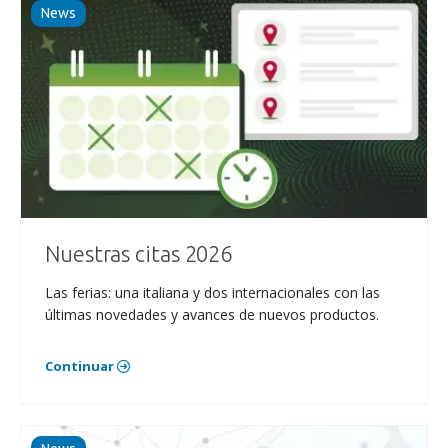
News
Nuestras citas 2026
Las ferias: una italiana y dos internacionales con las
últimas novedades y avances de nuevos productos.
Continuar