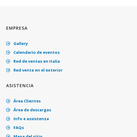
EMPRESA
Gallery
Calendario de eventos
Red de ventas en Italia
Red venta en el exterior
ASISTENCIA
Área Clientes
Área de descargas
Info e assistenza
FAQs
Mapa del sitio