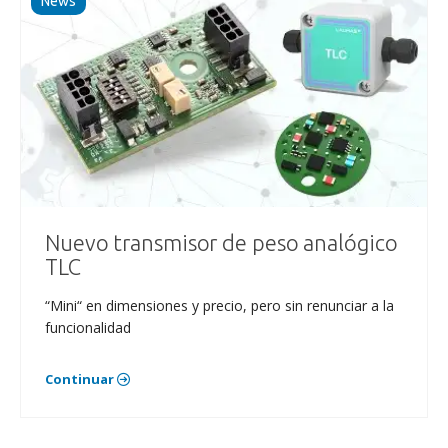
News
Nuevo transmisor de peso analógico
TLC
“Mini“ en dimensiones y precio, pero sin renunciar a la
funcionalidad
Continuar