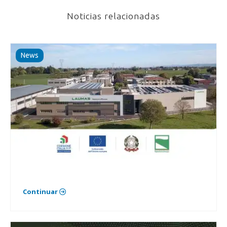
Noticias relacionadas
News
Continuar