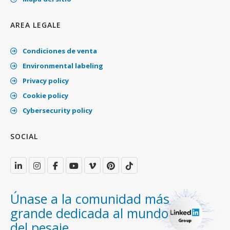
AREA LEGALE
Condiciones de venta
Environmental labeling
Privacy policy
Cookie policy
Cybersecurity policy
SOCIAL
Únase a la comunidad más
grande dedicada al mundo
del pesaje