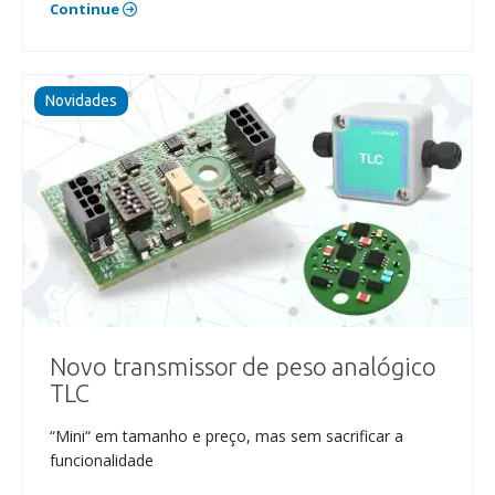
Continue
Novidades
Novo transmissor de peso analógico
TLC
“Mini“ em tamanho e preço, mas sem sacrificar a
funcionalidade