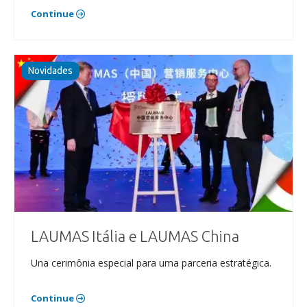
Continue
Novidades
LAUMAS Itália e LAUMAS China
Una cerimônia especial para uma parceria estratégica.
Continue