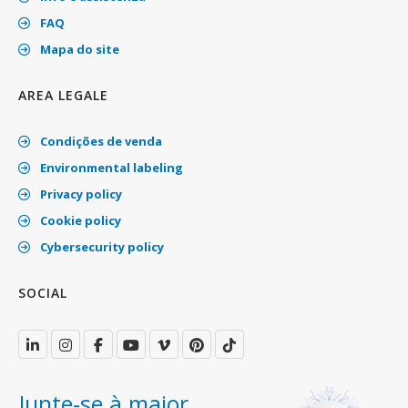
FAQ
Mapa do site
AREA LEGALE
Condições de venda
Environmental labeling
Privacy policy
Cookie policy
Cybersecurity policy
SOCIAL
Junte-se à maior