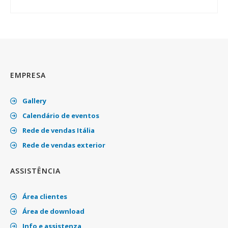
EMPRESA
Gallery
Calendário de eventos
Rede de vendas Itália
Rede de vendas exterior
ASSISTÊNCIA
Área clientes
Área de download
Info e assistenza