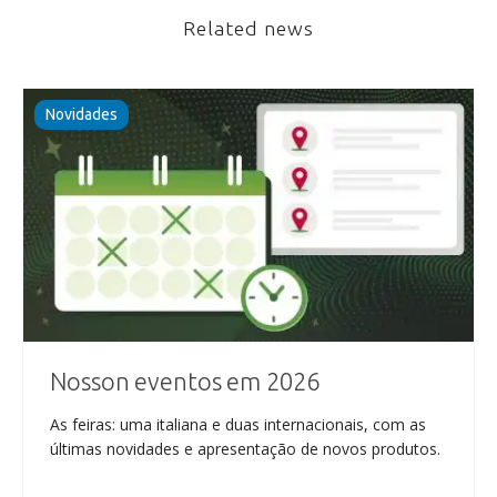
Related news
Novidades
Nosson eventos em 2026
As feiras: uma italiana e duas internacionais, com as
últimas novidades e apresentação de novos produtos.