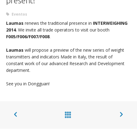
present!
Eventos
Laumas
renews the traditional presence in
INTERWEIGHING
2014
. We invite all trade operators to visit our booth
F005/F006/F007/F008
.
Laumas
will propose a preview of the new series of weight
transmitters and indicators Made in Italy, the result of
constant work of our advanced Research and Development
department.
See you in Dongguan!