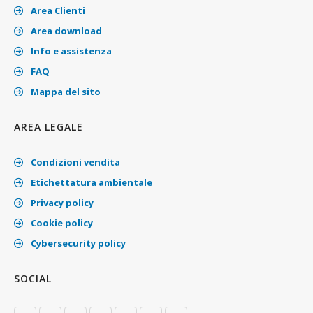
Area Clienti
Area download
Info e assistenza
FAQ
Mappa del sito
AREA LEGALE
Condizioni vendita
Etichettatura ambientale
Privacy policy
Cookie policy
Cybersecurity policy
SOCIAL