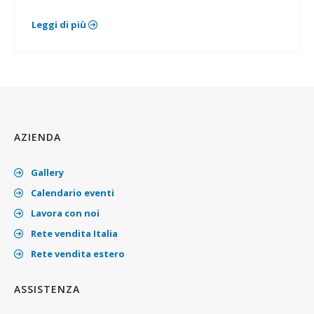
Leggi di più
AZIENDA
Gallery
Calendario eventi
Lavora con noi
Rete vendita Italia
Rete vendita estero
ASSISTENZA