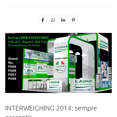
INTERWEIGHING 2014: sempre