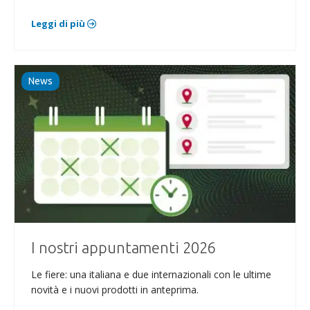
Leggi di più
News
I nostri appuntamenti 2026
Le fiere: una italiana e due internazionali con le ultime
novità e i nuovi prodotti in anteprima.