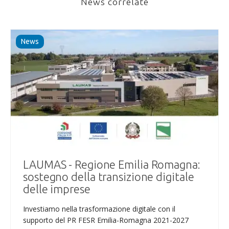
News correlate
News
LAUMAS - Regione Emilia Romagna:
sostegno della transizione digitale
delle imprese
Investiamo nella trasformazione digitale con il
supporto del PR FESR Emilia-Romagna 2021-2027