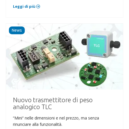
Leggi di più
News
Nuovo trasmettitore di peso
analogico TLC
“Mini“ nelle dimensioni e nel prezzo, ma senza
rinunciare alla funzionalità.