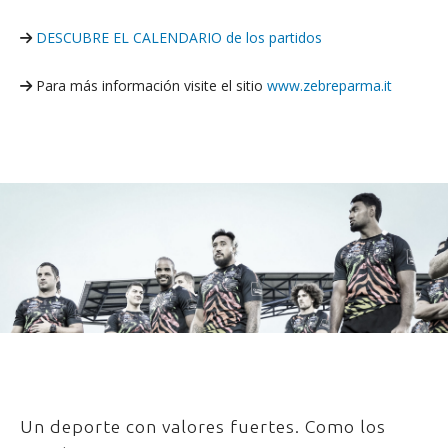
DESCUBRE EL CALENDARIO de los partidos
Para más información visite el sitio
www.zebreparma.it
Un deporte con valores fuertes. Como los