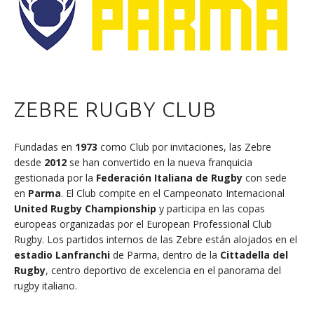
ZEBRE RUGBY CLUB
Fundadas en
1973
como Club por invitaciones, las Zebre
desde
2012
se han convertido en la nueva franquicia
gestionada por la
Federación Italiana de Rugby
con sede
en
Parma
. El Club compite en el Campeonato Internacional
United Rugby Championship
y participa en las copas
europeas organizadas por el European Professional Club
Rugby. Los partidos internos de las Zebre están alojados en el
estadio Lanfranchi
de Parma, dentro de la
Cittadella del
Rugby
, centro deportivo de excelencia en el panorama del
rugby italiano.