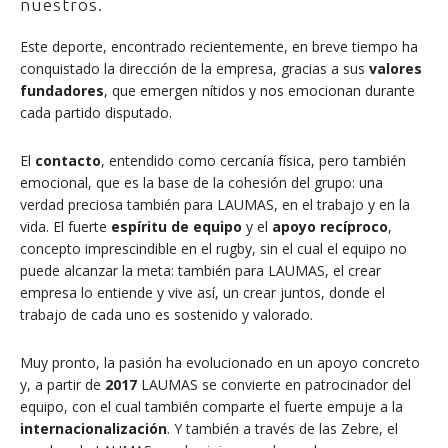
nuestros.
Este deporte, encontrado recientemente, en breve tiempo ha
conquistado la dirección de la empresa, gracias a sus
valores
fundadores
, que emergen nítidos y nos emocionan durante
cada partido disputado.
El
contacto
, entendido como cercanía física, pero también
emocional, que es la base de la cohesión del grupo: una
verdad preciosa también para LAUMAS, en el trabajo y en la
vida. El fuerte
espíritu de equipo
y el
apoyo recíproco
,
concepto imprescindible en el rugby, sin el cual el equipo no
puede alcanzar la meta: también para LAUMAS, el crear
empresa lo entiende y vive así, un crear juntos, donde el
trabajo de cada uno es sostenido y valorado.
Muy pronto, la pasión ha evolucionado en un apoyo concreto
y, a partir de
2017
LAUMAS se convierte en patrocinador del
equipo, con el cual también comparte el fuerte empuje a la
internacionalización
. Y también a través de las Zebre, el