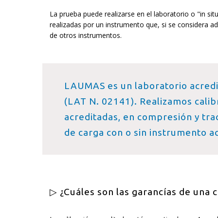
La prueba puede realizarse en el laboratorio o "in situ
realizadas por un instrumento que, si se considera a
de otros instrumentos.
LAUMAS es un laboratorio acredi
(LAT N. 02141). Realizamos calib
acreditadas, en compresión y trac
de carga con o sin instrumento a
▷ ¿Cuáles son las garancías de una c