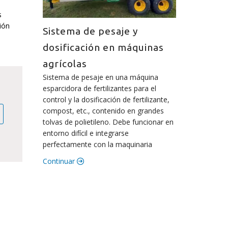
s
ión
Sistema de pesaje y
dosificación en máquinas
agrícolas
Sistema de pesaje en una máquina
esparcidora de fertilizantes para el
control y la dosificación de fertilizante,
compost, etc., contenido en grandes
tolvas de polietileno. Debe funcionar en
entorno difícil e integrarse
perfectamente con la maquinaria
Continuar