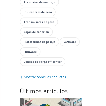
Accesorios de montaje
Indicadores de peso
Transmisores de peso
Cajas de conexión
Plataformas de pesaje
Software
Firmware
Células de carga off-center
Mostrar todas las etiquetas
Últimos artículos