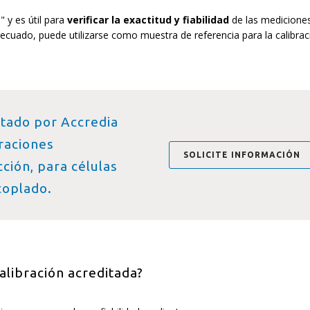
" y es útil para
verificar la exactitud y fiabilidad
de las medicione
decuado, puede utilizarse como muestra de referencia para la calibrac
tado por Accredia
raciones
SOLICITE INFORMACIÓN
ción, para células
coplado.
alibración acreditada?