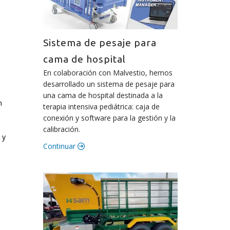
Sistema de pesaje para
cama de hospital
En colaboración con Malvestio, hemos
desarrollado un sistema de pesaje para
una cama de hospital destinada a la
n
terapia intensiva pediátrica: caja de
conexión y software para la gestión y la
calibración.
 y
Continuar