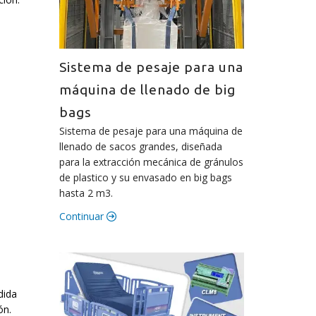
Sistema de pesaje para una
máquina de llenado de big
bags
Sistema de pesaje para una máquina de
llenado de sacos grandes, diseñada
para la extracción mecánica de gránulos
de plastico y su envasado en big bags
hasta 2 m3.
Continuar
dida
ón.