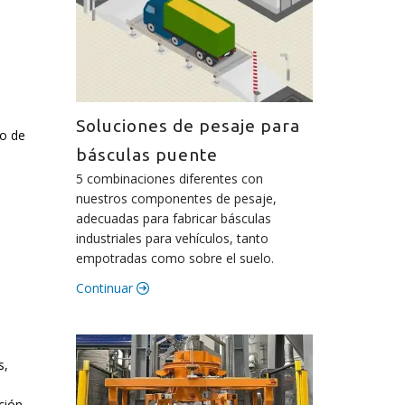
Soluciones de pesaje para
o de
básculas puente
5 combinaciones diferentes con
nuestros componentes de pesaje,
adecuadas para fabricar básculas
industriales para vehículos, tanto
empotradas como sobre el suelo.
Continuar
s,
ción.