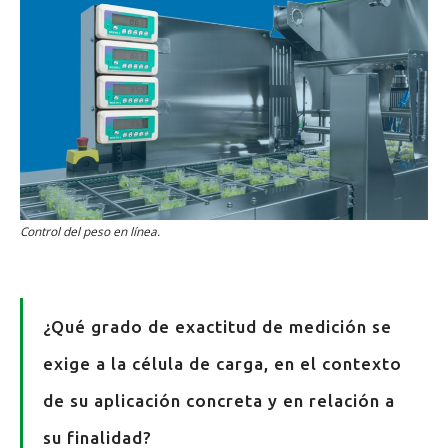
Control del peso en línea.
¿Qué grado de exactitud de medición se
exige a la célula de carga, en el contexto
de su aplicación concreta y en relación a
su finalidad?