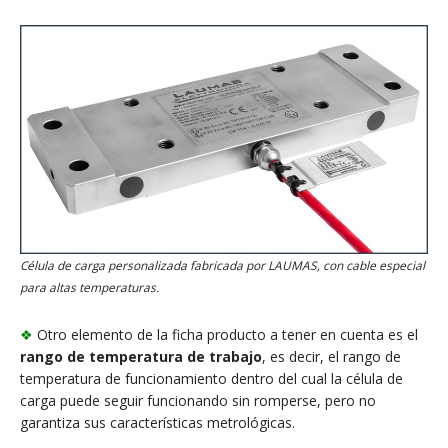
Célula de carga personalizada fabricada por LAUMAS, con cable especial
para altas temperaturas.
❖
Otro elemento de la ficha producto a tener en cuenta es el
rango de temperatura de trabajo
, es decir, el rango de
temperatura de funcionamiento dentro del cual la célula de
carga puede seguir funcionando sin romperse, pero no
garantiza sus características metrológicas.