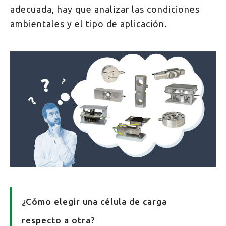
adecuada, hay que analizar las condiciones
ambientales y el tipo de aplicación.
¿Cómo elegir una célula de carga
respecto a otra?