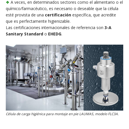
❖
A veces, en determinados sectores como el alimentario o el
químico/farmacéutico, es necesario o deseable que la célula
esté provista de una
certificación
específica, que acredite
que es perfectamente higienizable.
Las certificaciones internacionales de referencia son
3-A
Sanitary Standard
o
EHEDG
.
Célula de carga higiénica para montaje en pie LAUMAS, modelo FLC3A.