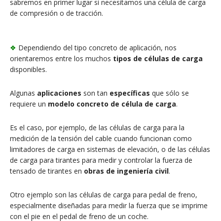
sabremos en primer lugar si necesitamos una célula de carga
de compresión o de tracción.
❖
Dependiendo del tipo concreto de aplicación, nos
orientaremos entre los muchos
tipos de células de carga
disponibles.
Algunas
aplicaciones
son tan
específicas
que sólo se
requiere un
modelo concreto de célula de carga
.
Es el caso, por ejemplo, de las células de carga para la
medición de la tensión del cable cuando funcionan como
limitadores de carga en sistemas de elevación, o de las células
de carga para tirantes para medir y controlar la fuerza de
tensado de tirantes en
obras de ingeniería civil
.
Otro ejemplo son las células de carga para pedal de freno,
especialmente diseñadas para medir la fuerza que se imprime
con el pie en el pedal de freno de un coche.