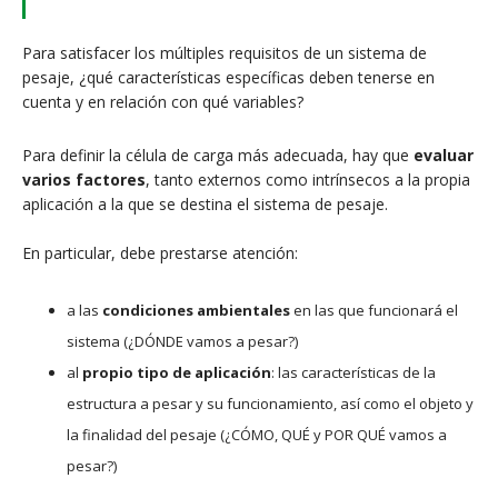
Para satisfacer los múltiples requisitos de un sistema de
pesaje, ¿qué características específicas deben tenerse en
cuenta y en relación con qué variables?
Para definir la célula de carga más adecuada, hay que
evaluar
varios factores
, tanto externos como intrínsecos a la propia
aplicación a la que se destina el sistema de pesaje.
En particular, debe prestarse atención:
a las
condiciones ambientales
en las que funcionará el
sistema (¿DÓNDE vamos a pesar?)
al
propio tipo de aplicación
: las características de la
estructura a pesar y su funcionamiento, así como el objeto y
la finalidad del pesaje (¿CÓMO, QUÉ y POR QUÉ vamos a
pesar?)