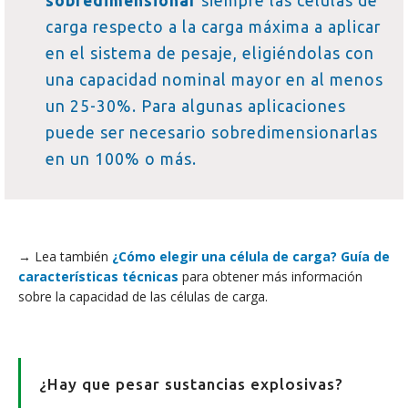
sobredimensionar
siempre las células de
carga respecto a la carga máxima a aplicar
en el sistema de pesaje, eligiéndolas con
una capacidad nominal mayor en al menos
un 25-30%. Para algunas aplicaciones
puede ser necesario sobredimensionarlas
en un 100% o más.
→ Lea también
¿Cómo elegir una célula de carga? Guía de
características técnicas
para obtener más información
sobre la capacidad de las células de carga.
¿Hay que pesar sustancias explosivas?