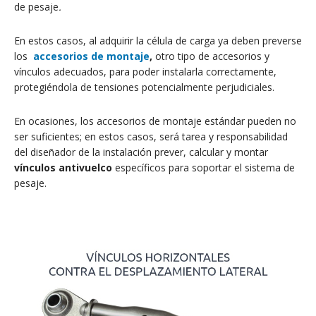
de pesaje
.
En estos casos, al adquirir la célula de carga ya deben preverse
los
accesorios de montaje
,
otro tipo de accesorios y
vínculos adecuados, para poder instalarla correctamente,
protegiéndola de tensiones potencialmente perjudiciales.
En ocasiones, los accesorios de montaje estándar pueden no
ser suficientes; en estos casos, será tarea y responsabilidad
del diseñador de la instalación prever, calcular y montar
vínculos antivuelco
específicos para soportar el sistema de
pesaje.