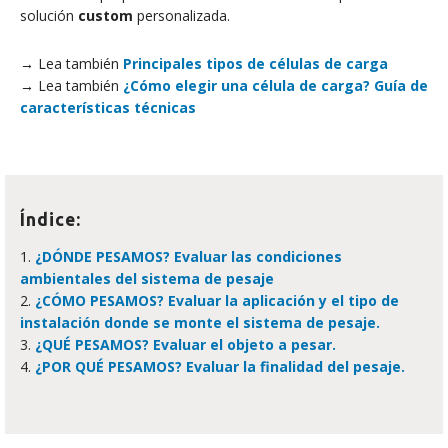
solución
custom
personalizada.
→ Lea también
Principales tipos de células de carga
→ Lea también
¿Cómo elegir una célula de carga? Guía de
características técnicas
Índice:
1.
¿DÓNDE PESAMOS? Evaluar las condiciones
ambientales del sistema de pesaje
2.
¿CÓMO PESAMOS? Evaluar la aplicación y el tipo de
instalación donde se monte el sistema de pesaje.
3.
¿QUÉ PESAMOS? Evaluar el objeto a pesar.
4.
¿POR QUÉ PESAMOS? Evaluar la finalidad del pesaje.