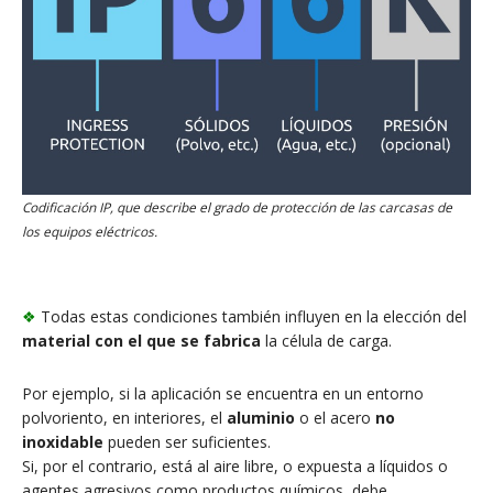
Codificación IP, que describe el grado de protección de las carcasas de
los equipos eléctricos.
❖
Todas estas condiciones también influyen en la elección del
material con el que se fabrica
la célula de carga.
Por ejemplo, si la aplicación se encuentra en un entorno
polvoriento, en interiores, el
aluminio
o el acero
no
inoxidable
pueden ser suficientes.
Si, por el contrario, está al aire libre, o expuesta a líquidos o
agentes agresivos como productos químicos, debe