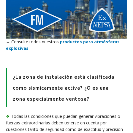
→ Consulte todos nuestros
productos para atmósferas
explosivas
¿La zona de instalación está clasificada
como sísmicamente activa? ¿O es una
zona especialmente ventosa?
❖
Todas las condiciones que puedan generar vibraciones o
fuerzas extraordinarias deben tenerse en cuenta por
cuestiones tanto de seguridad como de exactitud y precisión