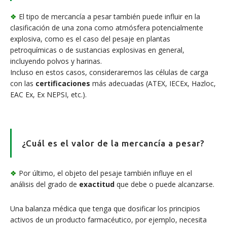
❖
El tipo de mercancía a pesar también puede influir en la
clasificación de una zona como atmósfera potencialmente
explosiva, como es el caso del pesaje en plantas
petroquímicas o de sustancias explosivas en general,
incluyendo polvos y harinas.
Incluso en estos casos, consideraremos las células de carga
con las
certificaciones
más adecuadas (ATEX, IECEx, Hazloc,
EAC Ex, Ex NEPSI, etc.).
¿Cuál es el valor de la mercancía a pesar?
❖
Por último, el objeto del pesaje también influye en el
análisis del grado de
exactitud
que debe o puede alcanzarse.
Una balanza médica que tenga que dosificar los principios
activos de un producto farmacéutico, por ejemplo, necesita