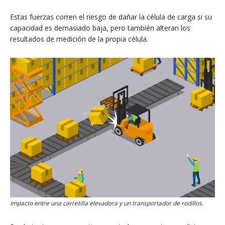
Estas fuerzas corren el riesgo de dañar la célula de carga si su
capacidad es demasiado baja, pero también alteran los
resultados de medición de la propia célula.
Impacto entre una carretilla elevadora y un transportador de rodillos.