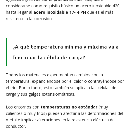
considerarse como requisito básico un acero inoxidable 420,
hasta llegar al
acero inoxidable 17- 4 PH
que es el más
resistente a la corrosión.
¿A qué temperatura mínima y máxima va a
funcionar la célula de carga?
Todos los materiales experimentan cambios con la
temperatura, expandiéndose por el calor o contrayéndose por
el frío. Por lo tanto, esto también se aplica a las células de
carga y sus galgas extensiométricas.
Los entornos con
temperaturas no estándar
(muy
calientes o muy fríos) pueden afectar a las deformaciones del
metal e implicar alteraciones en la resistencia eléctrica del
conductor.