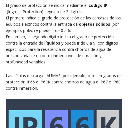
El grado de protección se indica mediante el
código IP
(Ingress Protection) seguido de 2 dígitos.
El primero indica el grado de protección de las carcasas de los
equipos eléctricos contra la entrada de
objetos sólidos
(por
ejemplo, polvo) y puede ir de 0 a 6.
En cambio, el segundo dígito indica el grado de protección
contra la entrada de
líquidos
y puede ir de 0 a 9, con dígitos
específicos para la resistencia contra chorros de agua de
presión variable o contra inmersiones de duración y
profundidad variables.
Las células de carga LAUMAS, por ejemplo, ofrecen grados de
protección IP65 e IP69K contra chorros de agua e IP67 e IP68
contra inmersión.