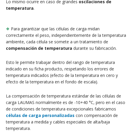
Lo mismo ocurre en caso de grandes
oscilaciones de
temperatura
.
❖
Para garantizar que las células de carga midan
correctamente el peso, independientemente de la temperatura
ambiente, cada célula se somete a un tratamiento de
compensación de temperatura
durante su fabricación.
Esto le permite trabajar dentro del rango de temperatura
indicado en su ficha producto, respetando los errores de
temperatura indicados (efecto de la temperatura en cero y
efecto de la temperatura en el fondo de escala).
La compensación de temperatura estándar de las células de
carga LAUMAS normalmente es de -10+40 °C, pero en el caso
de condiciones de temperatura excepcionales fabricamos
células de carga personalizadas
con compensación de
temperatura a medida y cables especiales de alta/baja
temperatura.