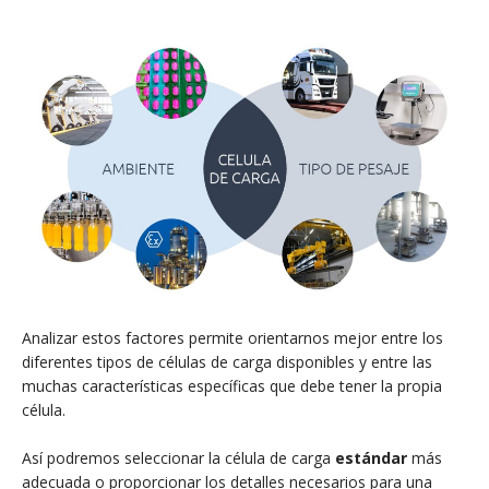
Analizar estos factores permite orientarnos mejor entre los
diferentes tipos de células de carga disponibles y entre las
muchas características específicas que debe tener la propia
célula.
Así podremos seleccionar la célula de carga
estándar
más
adecuada o proporcionar los detalles necesarios para una