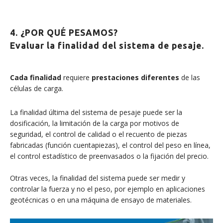
4. ¿POR QUÉ PESAMOS?
Evaluar la finalidad del sistema de pesaje.
Cada finalidad
requiere
prestaciones diferentes
de las
células de carga.
La finalidad última del sistema de pesaje puede ser la
dosificación, la limitación de la carga por motivos de
seguridad, el control de calidad o el recuento de piezas
fabricadas (función cuentapiezas), el control del peso en línea,
el control estadístico de preenvasados o la fijación del precio.
Otras veces, la finalidad del sistema puede ser medir y
controlar la fuerza y no el peso, por ejemplo en aplicaciones
geotécnicas o en una máquina de ensayo de materiales.