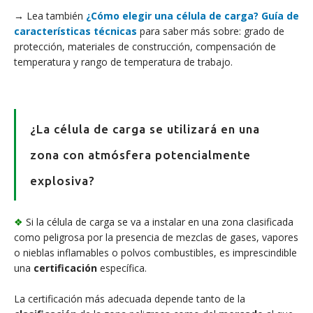
→ Lea también
¿Cómo elegir una célula de carga? Guía de
características técnicas
para saber más sobre: grado de
protección, materiales de construcción, compensación de
temperatura y rango de temperatura de trabajo.
¿La célula de carga se utilizará en una
zona con atmósfera potencialmente
explosiva?
❖
Si la célula de carga se va a instalar en una zona clasificada
como peligrosa por la presencia de mezclas de gases, vapores
o nieblas inflamables o polvos combustibles, es imprescindible
una
certificación
específica.
La certificación más adecuada depende tanto de la