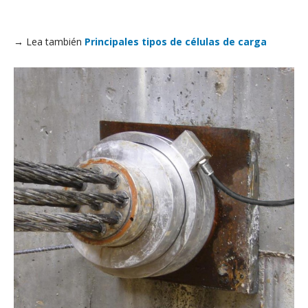
→ Lea también
Principales tipos de células de carga