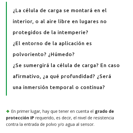
¿La célula de carga se montará en el
interior, o al aire libre en lugares no
protegidos de la intemperie?
¿El entorno de la aplicación es
polvoriento? ¿Húmedo?
¿Se sumergirá la célula de carga? En caso
afirmativo, ¿a qué profundidad? ¿Será
una inmersión temporal o continua?
❖
En primer lugar, hay que tener en cuenta el
grado de
protección
IP
requerido, es decir, el nivel de resistencia
contra la entrada de polvo y/o agua al sensor.