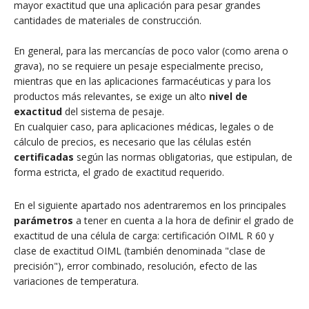
mayor exactitud que una aplicación para pesar grandes
cantidades de materiales de construcción.
En general, para las mercancías de poco valor (como arena o
grava), no se requiere un pesaje especialmente preciso,
mientras que en las aplicaciones farmacéuticas y para los
productos más relevantes, se exige un alto
nivel de
exactitud
del sistema de pesaje.
En cualquier caso, para aplicaciones médicas, legales o de
cálculo de precios, es necesario que las células estén
certificadas
según las normas obligatorias, que estipulan, de
forma estricta, el grado de exactitud requerido.
En el siguiente apartado nos adentraremos en los principales
parámetros
a tener en cuenta a la hora de definir el grado de
exactitud de una célula de carga: certificación OIML R 60 y
clase de exactitud OIML (también denominada "clase de
precisión"), error combinado, resolución, efecto de las
variaciones de temperatura.