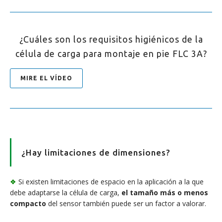
¿Cuáles son los requisitos higiénicos de la
célula de carga para montaje en pie FLC 3A?
MIRE EL VÍDEO
¿Hay limitaciones de dimensiones?
❖
Si existen limitaciones de espacio en la aplicación a la que
debe adaptarse la célula de carga,
el tamaño más o menos
compacto
del sensor también puede ser un factor a valorar.