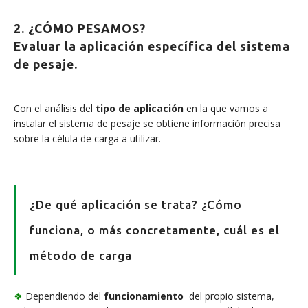
2. ¿CÓMO PESAMOS?
Evaluar la aplicación específica del sistema
de pesaje.
Con el análisis del
tipo de aplicación
en la que vamos a
instalar el sistema de pesaje se obtiene información precisa
sobre la célula de carga a utilizar.
¿De qué aplicación se trata? ¿Cómo
funciona, o más concretamente, cuál es el
método de carga
❖
Dependiendo del
funcionamiento
del propio sistema,