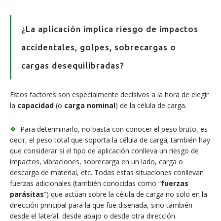
¿La aplicación implica riesgo de impactos
accidentales, golpes, sobrecargas o
cargas desequilibradas?
Estos factores son especialmente decisivos a la hora de elegir
la
capacidad
(o
carga nominal
) de la célula de carga.
❖
Para determinarlo, no basta con conocer el peso bruto, es
decir, el peso total que soporta la célula de carga; también hay
que considerar si el tipo de aplicación conlleva un riesgo de
impactos, vibraciones, sobrecarga en un lado, carga o
descarga de material, etc. Todas estas situaciones conllevan
fuerzas adicionales (también conocidas como “
fuerzas
parásitas
”) que actúan sobre la célula de carga no solo en la
dirección principal para la que fue diseñada, sino también
desde el lateral, desde abajo o desde otra dirección.