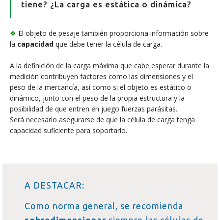
tiene? ¿La carga es estática o dinámica?
❖
El objeto de pesaje también proporciona información sobre
la
capacidad
que debe tener la célula de carga.
A la definición de la carga máxima que cabe esperar durante la
medición contribuyen factores como las dimensiones y el
peso de la mercancía, así como si el objeto es estático o
dinámico, junto con el peso de la propia estructura y la
posibilidad de que entren en juego fuerzas parásitas.
Será necesario asegurarse de que la célula de carga tenga
capacidad suficiente para soportarlo.
A DESTACAR:
Como norma general, se recomienda