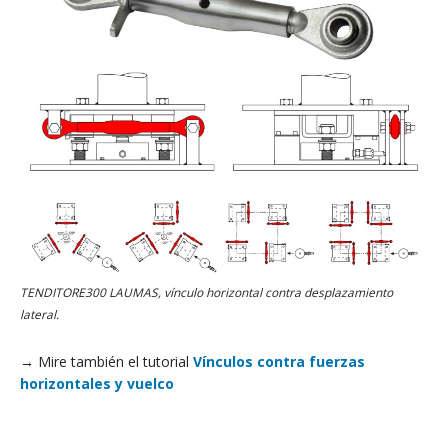
TENDITORE300 LAUMAS, vínculo horizontal contra desplazamiento
lateral.
→ Mire también el tutorial
Vínculos contra fuerzas
horizontales y vuelco