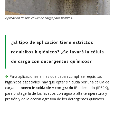
Aplicación de una célula de carga para tirantes.
¿El tipo de aplicación tiene estrictos
requisitos higiénicos? ¿Se lavará la célula
de carga con detergentes químicos?
❖
Para aplicaciones en las que deban cumplirse requisitos
higiénicos especiales, hay que optar sin duda por una célula de
carga de
acero inoxidable
y con
grado IP
adecuado (IP69K),
para protegerla de los lavados con agua a alta temperatura y
presión y de la acción agresiva de los detergentes químicos.