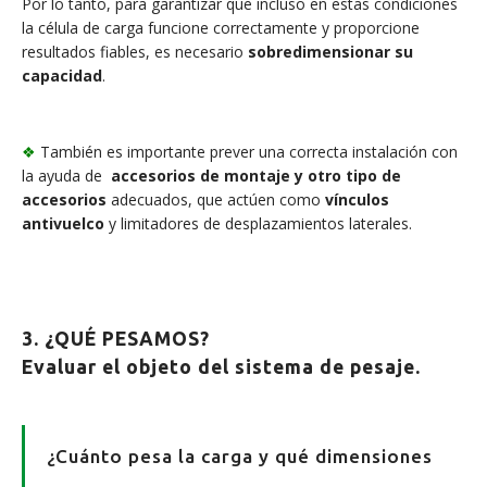
Por lo tanto, para garantizar que incluso en estas condiciones
la célula de carga funcione correctamente y proporcione
resultados fiables, es necesario
sobredimensionar su
capacidad
.
❖
También es importante prever una correcta instalación con
la ayuda de
accesorios de montaje y otro tipo de
accesorios
adecuados, que actúen como
vínculos
antivuelco
y limitadores de desplazamientos laterales.
3. ¿QUÉ PESAMOS?
Evaluar el objeto del sistema de pesaje.
¿Cuánto pesa la carga y qué dimensiones