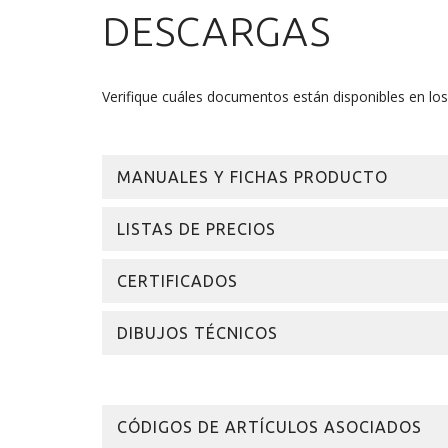
DESCARGAS
Verifique cuáles documentos están disponibles en lo
MANUALES Y FICHAS PRODUCTO
LISTAS DE PRECIOS
CERTIFICADOS
DIBUJOS TÉCNICOS
CÓDIGOS DE ARTÍCULOS ASOCIADOS