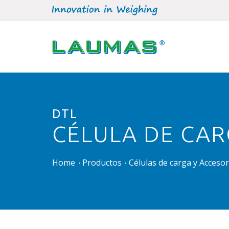
DTL
CÉLULA DE CAR
Home
Productos
Células de carga y Acceso