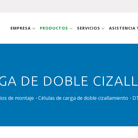
EMPRESA
PRODUCTOS
SERVICIOS
ASISTENCIA
GA DE DOBLE CIZAL
rios de montaje
Células de carga de doble cizallamiento
D