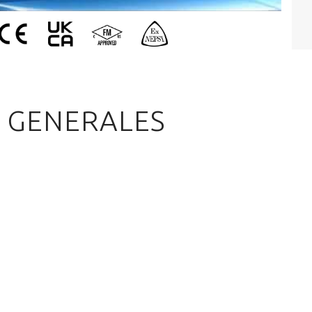
S GENERALES