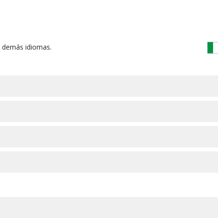
s demás idiomas.