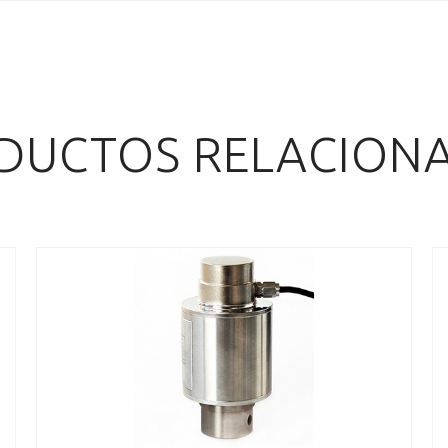
DUCTOS RELACION