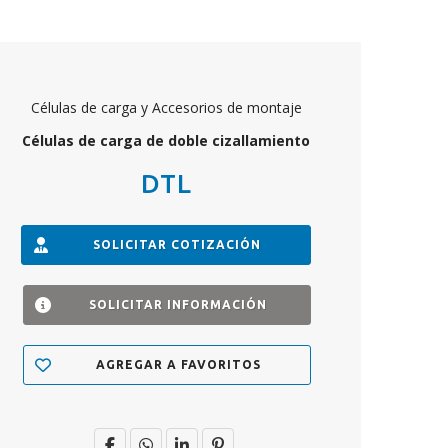
Células de carga y Accesorios de montaje
Células de carga de doble cizallamiento
DTL
SOLICITAR COTIZACIÓN
SOLICITAR INFORMACIÓN
AGREGAR A FAVORITOS