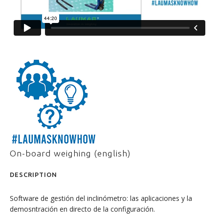
On-board weighing (english)
DESCRIPTION
Software de gestión del inclinómetro: las aplicaciones y la
demosntración en directo de la configuración.