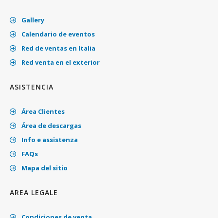
Gallery
Calendario de eventos
Red de ventas en Italia
Red venta en el exterior
ASISTENCIA
Área Clientes
Área de descargas
Info e assistenza
FAQs
Mapa del sitio
AREA LEGALE
Condiciones de venta