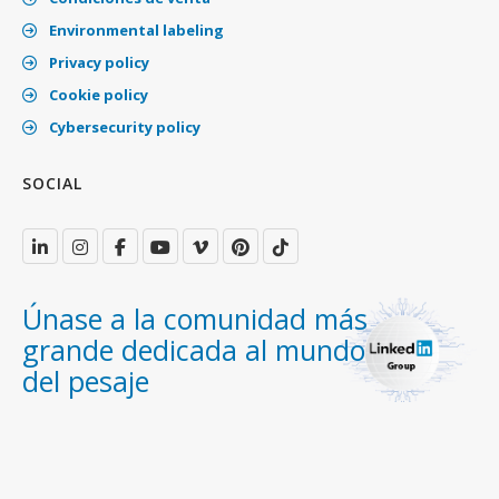
Environmental labeling
Privacy policy
Cookie policy
Cybersecurity policy
SOCIAL
Únase a la comunidad más
grande dedicada al mundo
del pesaje