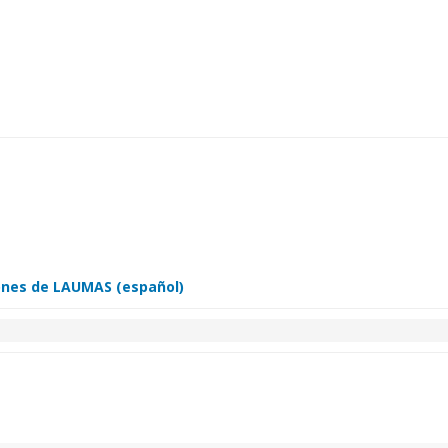
iones de LAUMAS (español)