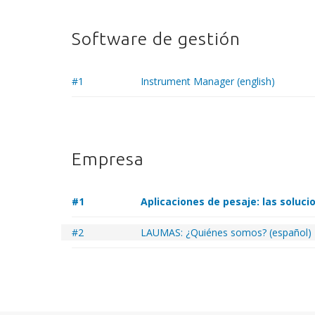
Software de gestión
#1
Instrument Manager (english)
Empresa
#1
Aplicaciones de pesaje: las soluc
#2
LAUMAS: ¿Quiénes somos? (español)