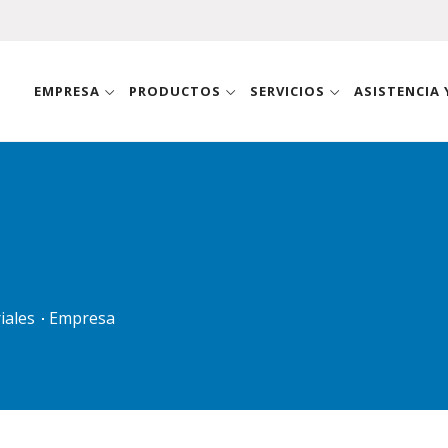
EMPRESA
PRODUCTOS
SERVICIOS
ASISTENCIA
iales
Empresa