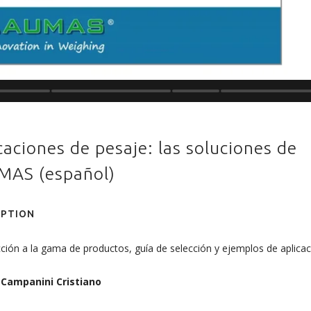
caciones de pesaje: las soluciones de
MAS (español)
IPTION
ción a la gama de productos, guía de selección y ejemplos de aplicac
:
Campanini Cristiano