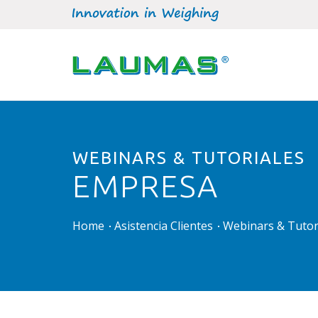
WEBINARS & TUTORIALES
EMPRESA
Home
Asistencia Clientes
Webinars & Tutor