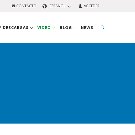
CONTACTO
ESPAÑOL
ACCEDER
 Y DESCARGAS
VIDEO
BLOG
NEWS