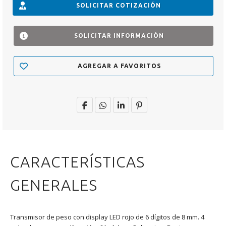
SOLICITAR COTIZACIÓN
SOLICITAR INFORMACIÓN
AGREGAR A FAVORITOS
CARACTERÍSTICAS
GENERALES
Transmisor de peso con display LED rojo de 6 dígitos de 8 mm. 4