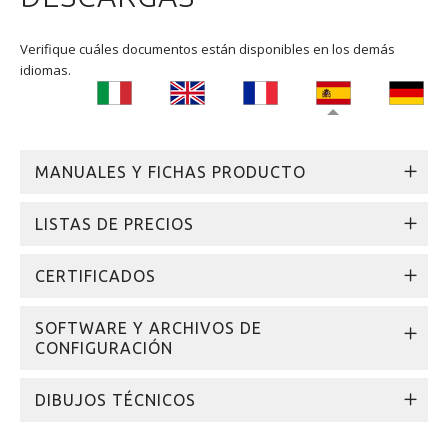
Verifique cuáles documentos están disponibles en los demás
idiomas.
MANUALES Y FICHAS PRODUCTO
LISTAS DE PRECIOS
CERTIFICADOS
SOFTWARE Y ARCHIVOS DE
CONFIGURACIÓN
DIBUJOS TÉCNICOS