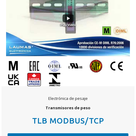
Electrónica de pesaje
Transmisores de peso
TLB MODBUS/TCP