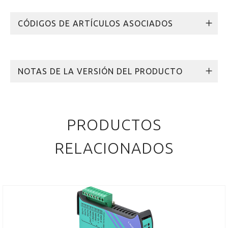
CÓDIGOS DE ARTÍCULOS ASOCIADOS
NOTAS DE LA VERSIÓN DEL PRODUCTO
PRODUCTOS
RELACIONADOS