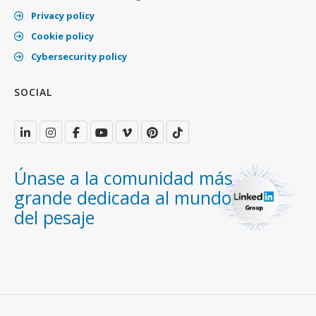
Privacy policy
Cookie policy
Cybersecurity policy
SOCIAL
Únase a la comunidad más
grande dedicada al mundo
del pesaje