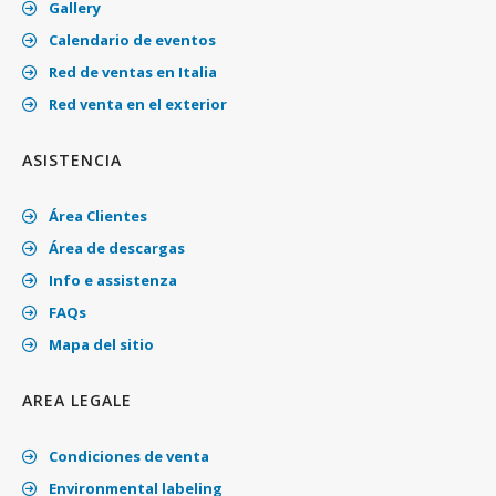
Gallery
Calendario de eventos
Red de ventas en Italia
Red venta en el exterior
ASISTENCIA
Área Clientes
Área de descargas
Info e assistenza
FAQs
Mapa del sitio
AREA LEGALE
Condiciones de venta
Environmental labeling