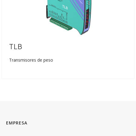
TLB
Transmisores de peso
EMPRESA