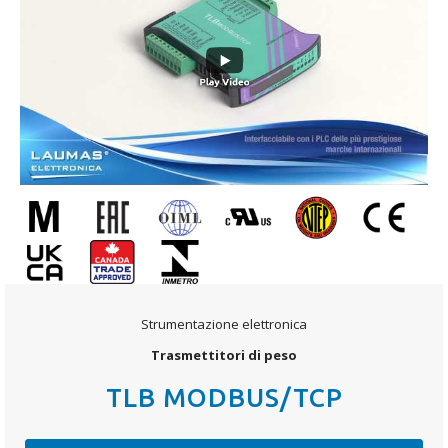
Strumentazione elettronica
Trasmettitori di peso
TLB MODBUS/TCP