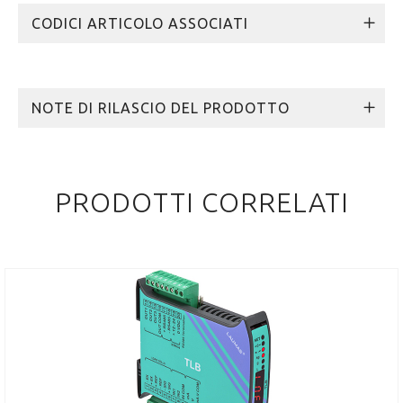
CODICI ARTICOLO ASSOCIATI
NOTE DI RILASCIO DEL PRODOTTO
PRODOTTI CORRELATI