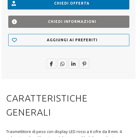
CHIEDI OFFERTA
CHIEDI INFORMAZIONI
AGGIUNGI AI PREFERITI
CARATTERISTICHE
GENERALI
Trasmettitore di peso con display LED rossi a 6 cifre da 8 mm. 4