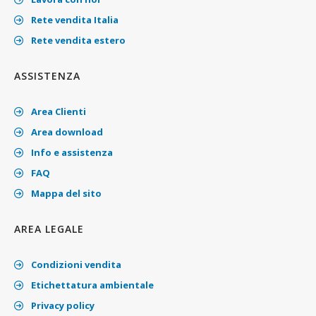
Rete vendita Italia
Rete vendita estero
ASSISTENZA
Area Clienti
Area download
Info e assistenza
FAQ
Mappa del sito
AREA LEGALE
Condizioni vendita
Etichettatura ambientale
Privacy policy