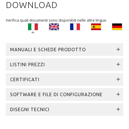
DOWNLOAD
Verifica quali documenti sono disponibili nelle altre lingue.
MANUALI E SCHEDE PRODOTTO
LISTINI PREZZI
CERTIFICATI
SOFTWARE E FILE DI CONFIGURAZIONE
DISEGNI TECNICI