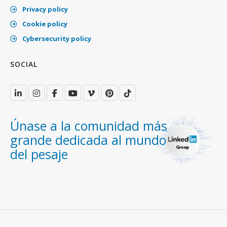
Privacy policy
Cookie policy
Cybersecurity policy
SOCIAL
Únase a la comunidad más
grande dedicada al mundo
del pesaje