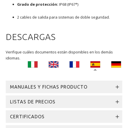
Grado de protección:
IP68 (IP67*)
2 cables de salida para sistemas de doble seguridad.
DESCARGAS
Verifique cuáles documentos están disponibles en los demás
idiomas.
MANUALES Y FICHAS PRODUCTO
LISTAS DE PRECIOS
CERTIFICADOS