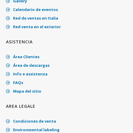
Gallery
Calendario de eventos
Red de ventas en Italia
Red venta en el exterior
ASISTENCIA
Área Clientes
Área de descargas
Info e assistenza
FAQs
Mapa del sitio
AREA LEGALE
Condiciones de venta
Environmental labeling