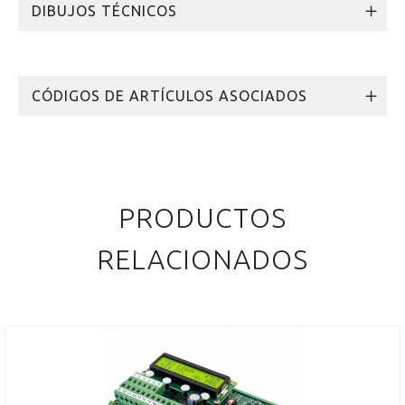
DIBUJOS TÉCNICOS
CÓDIGOS DE ARTÍCULOS ASOCIADOS
PRODUCTOS
RELACIONADOS