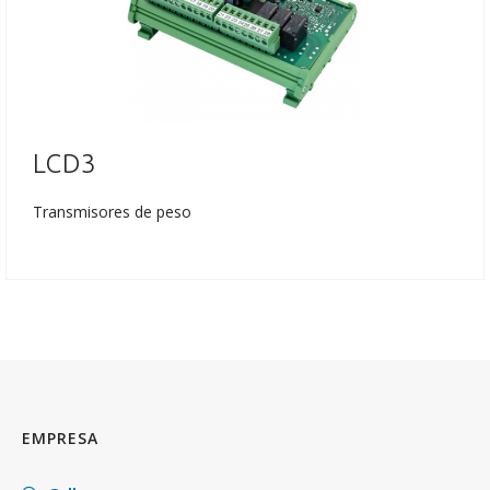
LCD3
Transmisores de peso
EMPRESA