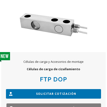
Células de carga y Accesorios de montaje
Células de carga de cizallamiento
FTP DOP
SOLICITAR COTIZACIÓN