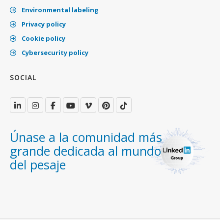
Environmental labeling
Privacy policy
Cookie policy
Cybersecurity policy
SOCIAL
Únase a la comunidad más
grande dedicada al mundo
del pesaje