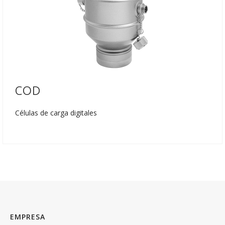
COD
Células de carga digitales
EMPRESA