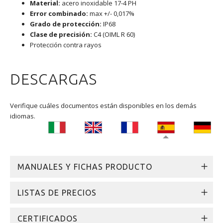
Material:
acero inoxidable 17-4 PH
Error combinado:
max +/- 0,017%
Grado de protección:
IP68
Clase de precisión:
C4 (OIML R 60)
Protección contra rayos
DESCARGAS
Verifique cuáles documentos están disponibles en los demás
idiomas.
MANUALES Y FICHAS PRODUCTO
LISTAS DE PRECIOS
CERTIFICADOS