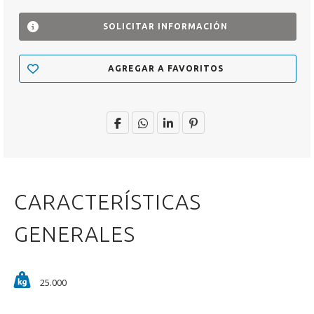
SOLICITAR INFORMACIÓN
AGREGAR A FAVORITOS
CARACTERÍSTICAS
GENERALES
25.000