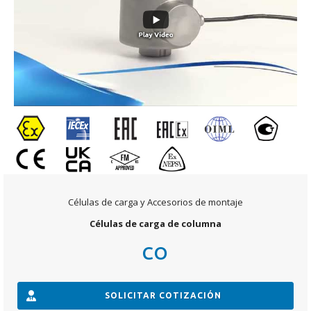
Células de carga y Accesorios de montaje
Células de carga de columna
CO
SOLICITAR COTIZACIÓN