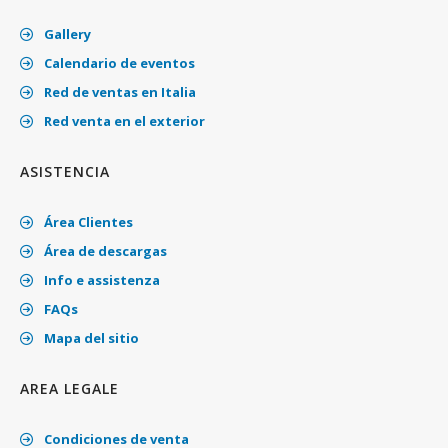
Gallery
Calendario de eventos
Red de ventas en Italia
Red venta en el exterior
ASISTENCIA
Área Clientes
Área de descargas
Info e assistenza
FAQs
Mapa del sitio
AREA LEGALE
Condiciones de venta