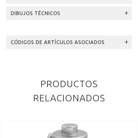
DIBUJOS TÉCNICOS
CÓDIGOS DE ARTÍCULOS ASOCIADOS
PRODUCTOS
RELACIONADOS