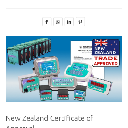
New Zealand Certificate of