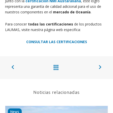
Junto con la
certificación NMI Austaraliana
, este logro
representa una garantía de calidad adicional para el uso de
nuestros componentes en el
mercado de Oceanía
.
Para conocer
todas las certificaciones
de los productos
LAUMAS, visite nuestra página web especifica:
CONSULTAR LAS CERTIFICACIONES
Noticias relacionadas
News