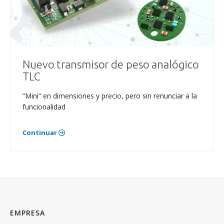
Nuevo transmisor de peso analógico
TLC
“Mini“ en dimensiones y precio, pero sin renunciar a la
funcionalidad
Continuar
EMPRESA