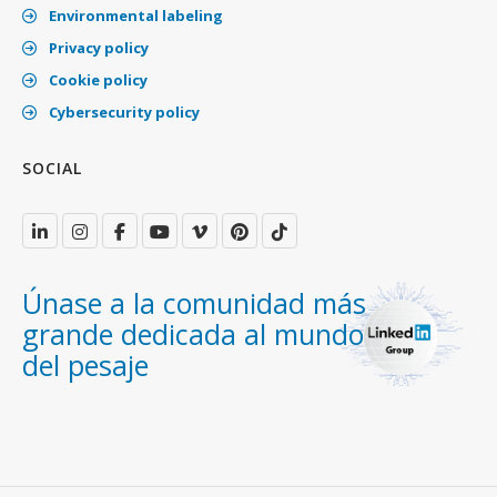
Environmental labeling
Privacy policy
Cookie policy
Cybersecurity policy
SOCIAL
Únase a la comunidad más
grande dedicada al mundo
del pesaje