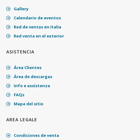
Gallery
Calendario de eventos
Red de ventas en Italia
Red venta en el exterior
ASISTENCIA
Área Clientes
Área de descargas
Info e assistenza
FAQs
Mapa del sitio
AREA LEGALE
Condiciones de venta