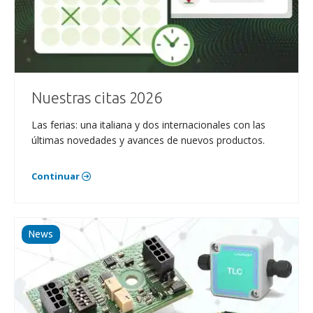
Nuestras citas 2026
Las ferias: una italiana y dos internacionales con las
últimas novedades y avances de nuevos productos.
Continuar
News