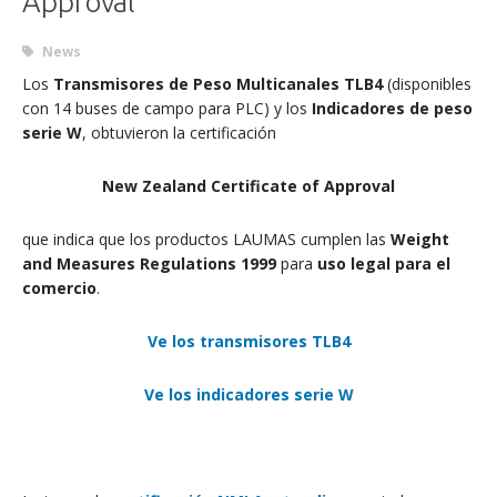
Approval
News
Los
Transmisores de Peso Multicanales TLB4
(disponibles
con 14 buses de campo para PLC) y los
Indicadores de peso
serie W
, obtuvieron la certificación
New Zealand Certificate of Approval
que indica que los productos LAUMAS cumplen las
Weight
and Measures Regulations 1999
para
uso legal para el
comercio
.
Ve los transmisores TLB4
Ve los indicadores serie W