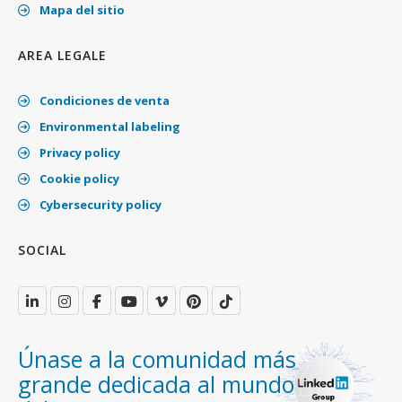
Mapa del sitio
AREA LEGALE
Condiciones de venta
Environmental labeling
Privacy policy
Cookie policy
Cybersecurity policy
SOCIAL
Únase a la comunidad más
grande dedicada al mundo