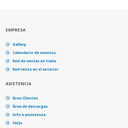
EMPRESA
Gallery
Calendario de eventos
Red de ventas en Italia
Red venta en el exterior
ASISTENCIA
Área Clientes
Área de descargas
Info e assistenza
FAQs