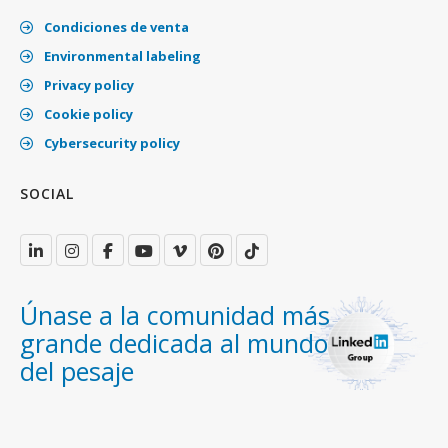
Condiciones de venta
Environmental labeling
Privacy policy
Cookie policy
Cybersecurity policy
SOCIAL
Únase a la comunidad más
grande dedicada al mundo
del pesaje