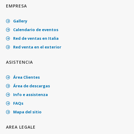
EMPRESA
Gallery
Calendario de eventos
Red de ventas en Italia
Red venta en el exterior
ASISTENCIA
Área Clientes
Área de descargas
Info e assistenza
FAQs
Mapa del sitio
AREA LEGALE