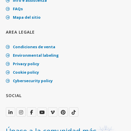
Info e assistenza
FAQs
Mapa del sitio
AREA LEGALE
Condiciones de venta
Environmental labeling
Privacy policy
Cookie policy
Cybersecurity policy
SOCIAL
Únase a la comunidad más