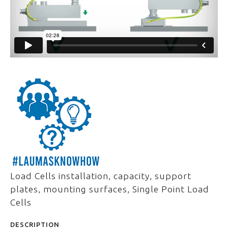
Load Cells installation, capacity, support
plates, mounting surfaces, Single Point Load
Cells
DESCRIPTION