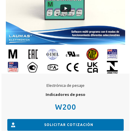
Electrónica de pesaje
Indicadores de peso
W200
SOLICITAR COTIZACIÓN