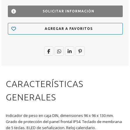
SOLICITAR INFORMACIÓN
AGREGAR A FAVORITOS
CARACTERÍSTICAS
GENERALES
Indicador de peso en caja DIN, dimensiones 96 x 96 x 130 mm.
Grado de protección del panel frontal IP54. Teclado de membrana
de 5 teclas. 8 LED de señalizacion. Reloj-calendario.