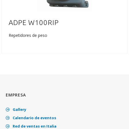
ADPE W100RIP
Repetidores de peso
EMPRESA
Gallery
Calendario de eventos
Red de ventas en Italia