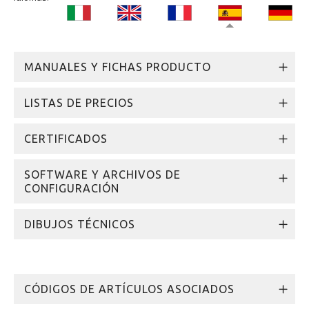
MANUALES Y FICHAS PRODUCTO
LISTAS DE PRECIOS
CERTIFICADOS
SOFTWARE Y ARCHIVOS DE
CONFIGURACIÓN
DIBUJOS TÉCNICOS
CÓDIGOS DE ARTÍCULOS ASOCIADOS