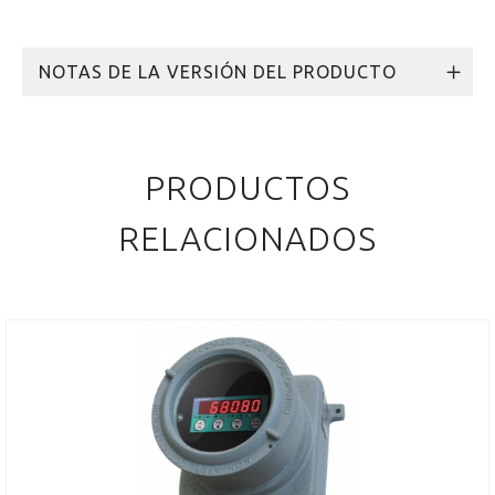
NOTAS DE LA VERSIÓN DEL PRODUCTO
PRODUCTOS
RELACIONADOS