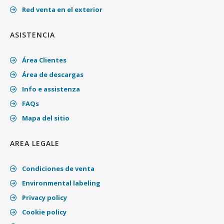
Red venta en el exterior
ASISTENCIA
Área Clientes
Área de descargas
Info e assistenza
FAQs
Mapa del sitio
AREA LEGALE
Condiciones de venta
Environmental labeling
Privacy policy
Cookie policy