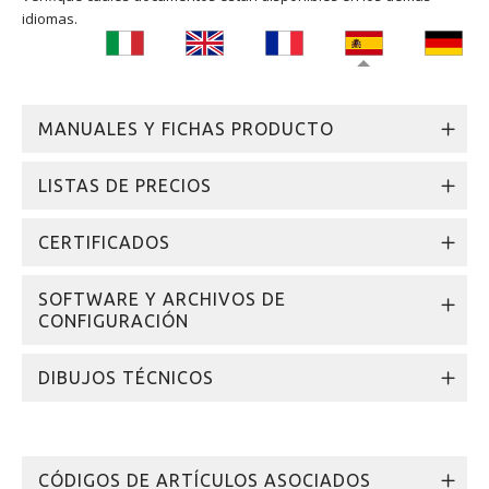
idiomas.
MANUALES Y FICHAS PRODUCTO
LISTAS DE PRECIOS
CERTIFICADOS
SOFTWARE Y ARCHIVOS DE
CONFIGURACIÓN
DIBUJOS TÉCNICOS
CÓDIGOS DE ARTÍCULOS ASOCIADOS