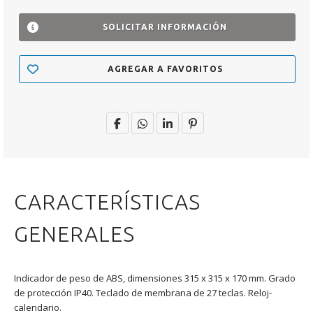
SOLICITAR INFORMACIÓN
AGREGAR A FAVORITOS
CARACTERÍSTICAS
GENERALES
Indicador de peso de ABS, dimensiones 315 x 315 x 170 mm. Grado
de protección IP40. Teclado de membrana de 27 teclas. Reloj-
calendario.