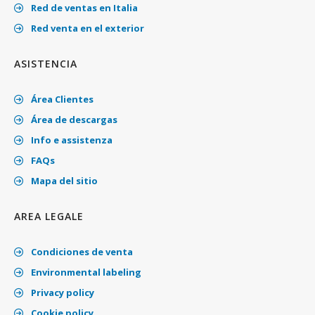
Red de ventas en Italia
Red venta en el exterior
ASISTENCIA
Área Clientes
Área de descargas
Info e assistenza
FAQs
Mapa del sitio
AREA LEGALE
Condiciones de venta
Environmental labeling
Privacy policy
Cookie policy