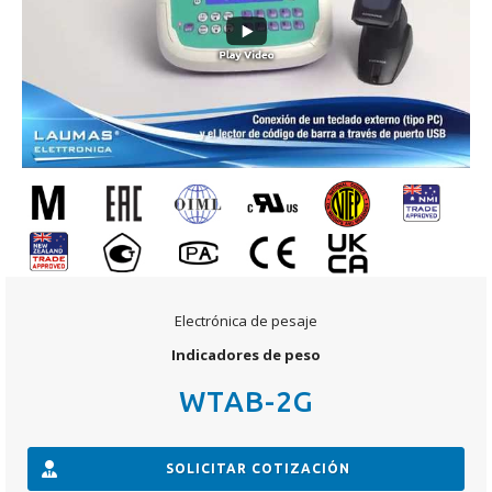
Electrónica de pesaje
Indicadores de peso
WTAB-2G
SOLICITAR COTIZACIÓN