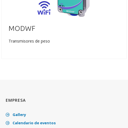
MODWF
Transmisores de peso
EMPRESA
Gallery
Calendario de eventos