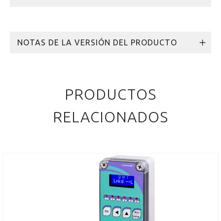
NOTAS DE LA VERSIÓN DEL PRODUCTO
PRODUCTOS
RELACIONADOS