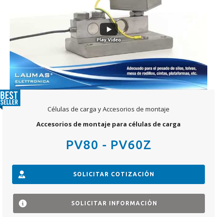
Células de carga y Accesorios de montaje
Accesorios de montaje para células de carga
PV80 - PV60Z
SOLICITAR COTIZACIÓN
SOLICITAR INFORMACIÓN