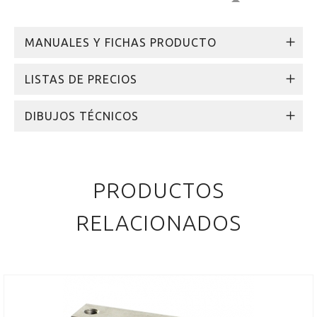
MANUALES Y FICHAS PRODUCTO
LISTAS DE PRECIOS
DIBUJOS TÉCNICOS
PRODUCTOS
RELACIONADOS