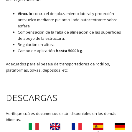
Vínculo
contra el desplazamiento lateral y protección
antivuelco mediante pie articulado autocentrante sobre
esfera.
Compensación de la falta de alineación de las superficies
de apoyo de la estructura.
Regulación en altura.
Campo de aplicación
hasta 5000 kg.
Adecuados para el pesaje de transportadores de rodillos,
plataformas, tolvas, depósitos, etc.
DESCARGAS
Verifique cuáles documentos están disponibles en los demás
idiomas.