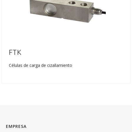
FTK
Células de carga de cizallamiento
EMPRESA