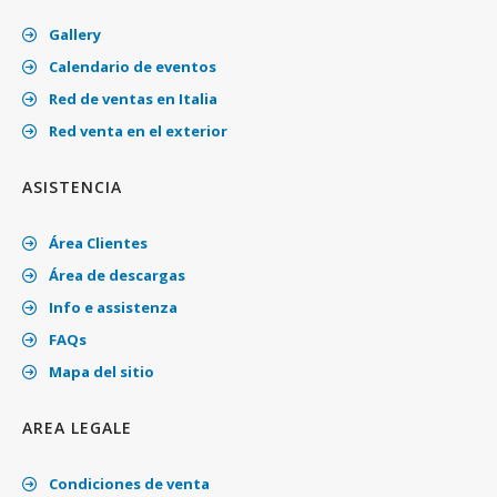
Gallery
Calendario de eventos
Red de ventas en Italia
Red venta en el exterior
ASISTENCIA
Área Clientes
Área de descargas
Info e assistenza
FAQs
Mapa del sitio
AREA LEGALE
Condiciones de venta