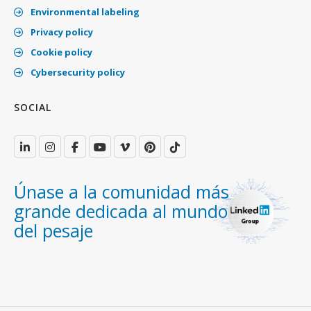
Environmental labeling
Privacy policy
Cookie policy
Cybersecurity policy
SOCIAL
Únase a la comunidad más
grande dedicada al mundo
del pesaje