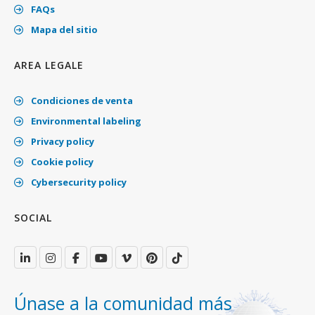
FAQs
Mapa del sitio
AREA LEGALE
Condiciones de venta
Environmental labeling
Privacy policy
Cookie policy
Cybersecurity policy
SOCIAL
Únase a la comunidad más