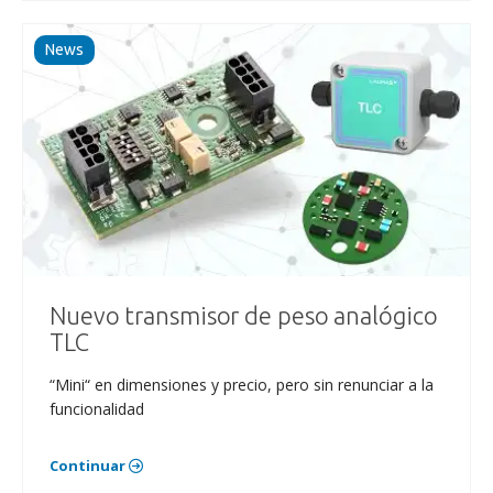
News
Nuevo transmisor de peso analógico
TLC
“Mini“ en dimensiones y precio, pero sin renunciar a la
funcionalidad
Continuar