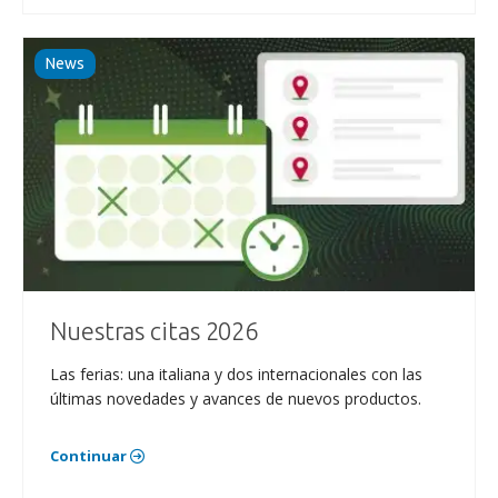
News
Nuestras citas 2026
Las ferias: una italiana y dos internacionales con las
últimas novedades y avances de nuevos productos.
Continuar