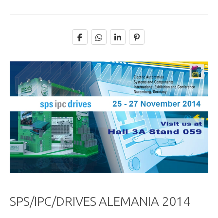
SPS/IPC/DRIVES ALEMANIA 2014