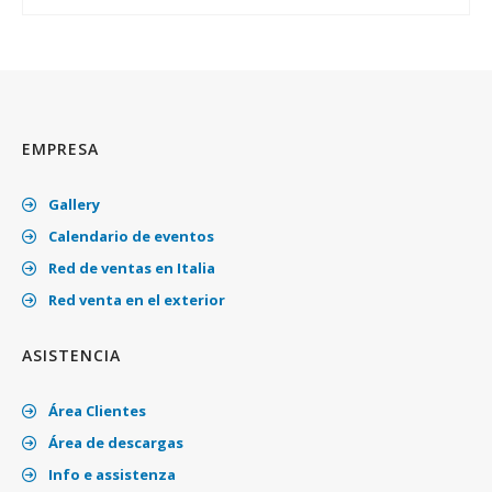
EMPRESA
Gallery
Calendario de eventos
Red de ventas en Italia
Red venta en el exterior
ASISTENCIA
Área Clientes
Área de descargas
Info e assistenza