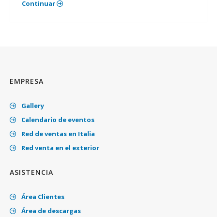
Continuar
EMPRESA
Gallery
Calendario de eventos
Red de ventas en Italia
Red venta en el exterior
ASISTENCIA
Área Clientes
Área de descargas