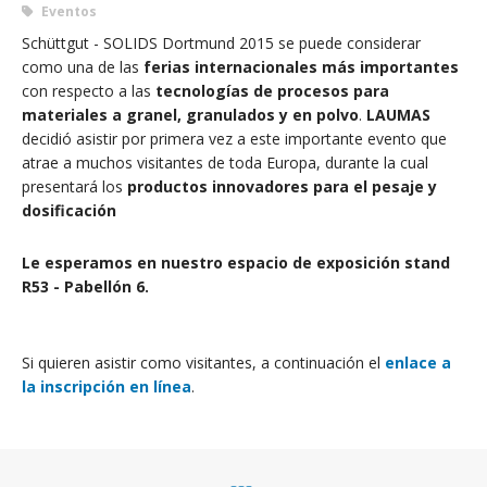
Eventos
Schüttgut - SOLIDS Dortmund 2015 se puede considerar
como una de las
ferias internacionales más importantes
con respecto a las
tecnologías de procesos para
materiales a granel, granulados y en polvo
.
LAUMAS
decidió asistir por primera vez a este importante evento que
atrae a muchos visitantes de toda Europa, durante la cual
presentará los
productos
innovadores para el pesaje y
dosificación
Le esperamos en nuestro espacio de exposición stand
R53 - Pabellón 6.
Si quieren asistir como visitantes, a continuación el
enlace a
la inscripción en línea
.