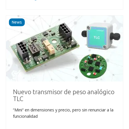
News
Nuevo transmisor de peso analógico
TLC
“Mini“ en dimensiones y precio, pero sin renunciar a la
funcionalidad