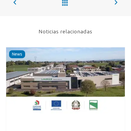
Noticias relacionadas
News