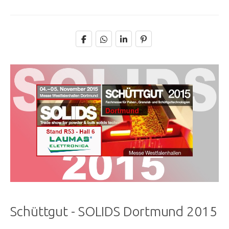
Schüttgut - SOLIDS Dortmund 2015