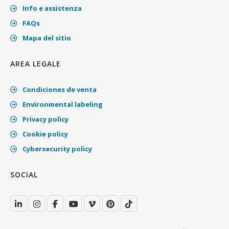
Info e assistenza
FAQs
Mapa del sitio
AREA LEGALE
Condiciones de venta
Environmental labeling
Privacy policy
Cookie policy
Cybersecurity policy
SOCIAL