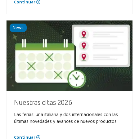
Continuar
News
Nuestras citas 2026
Las ferias: una italiana y dos internacionales con las
últimas novedades y avances de nuevos productos.
Continuar