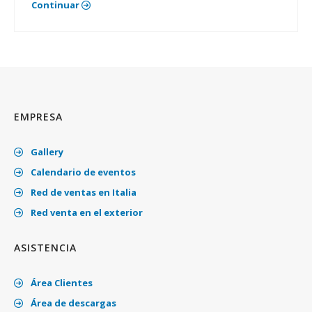
Continuar
EMPRESA
Gallery
Calendario de eventos
Red de ventas en Italia
Red venta en el exterior
ASISTENCIA
Área Clientes
Área de descargas