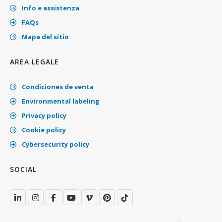
Info e assistenza
FAQs
Mapa del sitio
AREA LEGALE
Condiciones de venta
Environmental labeling
Privacy policy
Cookie policy
Cybersecurity policy
SOCIAL