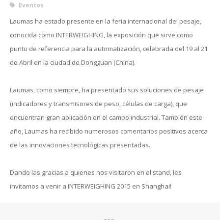
Eventos
Laumas ha estado presente en la feria internacional del pesaje,
conocida como INTERWEIGHING, la exposición que sirve como
punto de referencia para la automatización, celebrada del 19 al 21
de Abril en la ciudad de Dongguan (China).
Laumas, como siempre, ha presentado sus soluciones de pesaje
(indicadores y transmisores de peso, células de carga), que
encuentran gran aplicación en el campo industrial. También este
año, Laumas ha recibido numerosos comentarios positivos acerca
de las innovaciones tecnológicas presentadas.
Dando las gracias a quienes nos visitaron en el stand, les
invitamos a venir a INTERWEIGHING 2015 en Shanghai!