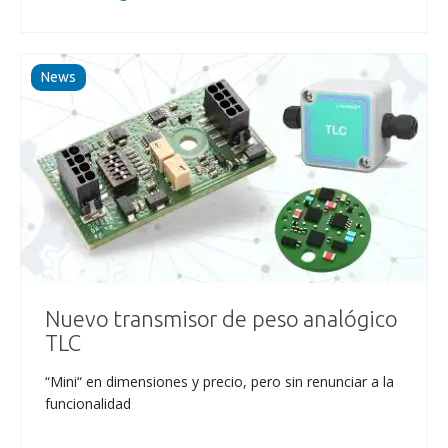
News
Nuevo transmisor de peso analógico
TLC
“Mini“ en dimensiones y precio, pero sin renunciar a la
funcionalidad