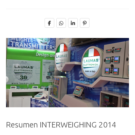
Resumen INTERWEIGHING 2014