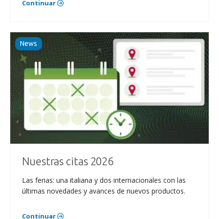
Continuar
News
Nuestras citas 2026
Las ferias: una italiana y dos internacionales con las
últimas novedades y avances de nuevos productos.
Continuar