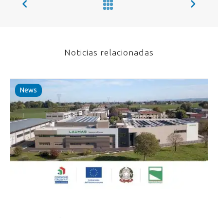
Noticias relacionadas
News