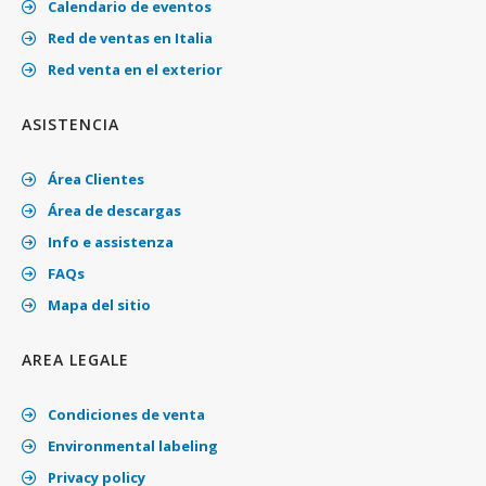
Calendario de eventos
Red de ventas en Italia
Red venta en el exterior
ASISTENCIA
Área Clientes
Área de descargas
Info e assistenza
FAQs
Mapa del sitio
AREA LEGALE
Condiciones de venta
Environmental labeling
Privacy policy