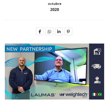
octubre
2020