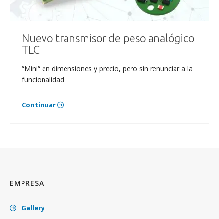
Nuevo transmisor de peso analógico
TLC
“Mini“ en dimensiones y precio, pero sin renunciar a la
funcionalidad
Continuar
EMPRESA
Gallery