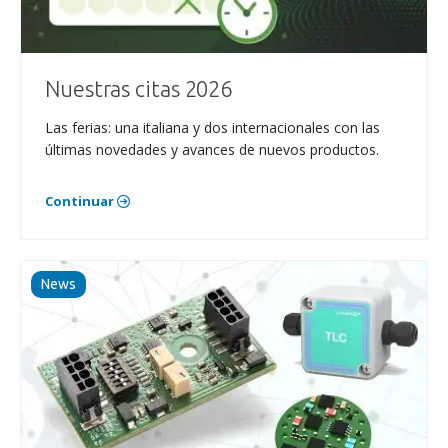
Nuestras citas 2026
Las ferias: una italiana y dos internacionales con las
últimas novedades y avances de nuevos productos.
Continuar
News