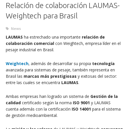
Relación de colaboración LAUMAS-
Weightech para Brasil
News
LAUMAS
ha estrechado una importante
relación de
colaboración comercial
con Weightech, empresa líder en el
pesaje industrial en Brasil.
Weightech
, además de desarrollar su propia
tecnología
avanzada para sistemas de pesaje, también representa en
Brasil las
marcas más prestigiosas
y exitosas del sector:
entre las cuales se encuentra
LAUMAS
.
Ambas empresas han logrado un sistema de
Gestión de la
calidad
certificado según la norma
ISO 9001
y LAUMAS
cuenta además con la certificación
ISO 14001
para el sistema
de gestión medioambiental.