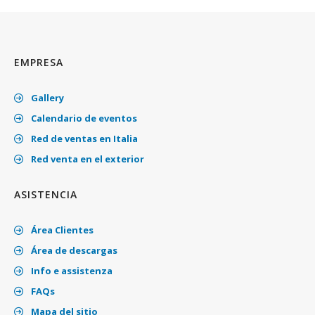
EMPRESA
Gallery
Calendario de eventos
Red de ventas en Italia
Red venta en el exterior
ASISTENCIA
Área Clientes
Área de descargas
Info e assistenza
FAQs
Mapa del sitio