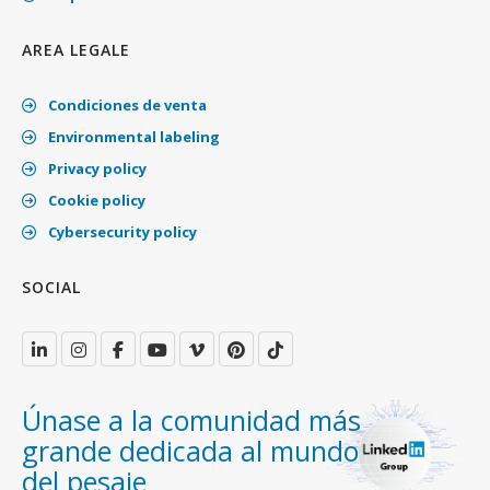
AREA LEGALE
Condiciones de venta
Environmental labeling
Privacy policy
Cookie policy
Cybersecurity policy
SOCIAL
Únase a la comunidad más
grande dedicada al mundo
del pesaje