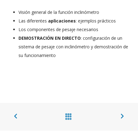
Visión general de la función inclinómetro
Las diferentes
aplicaciones
: ejemplos prácticos
Los componentes de pesaje necesarios
DEMOSTRACIÓN EN DIRECTO
: configuración de un
sistema de pesaje con inclinómetro y demostración de
su funcionamiento