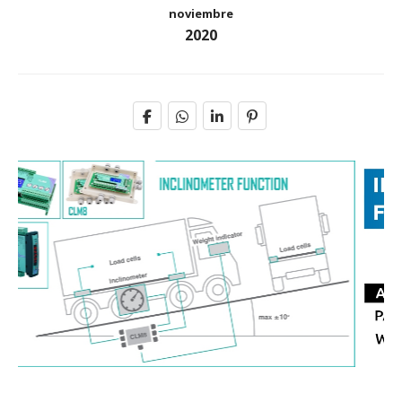
noviembre
2020