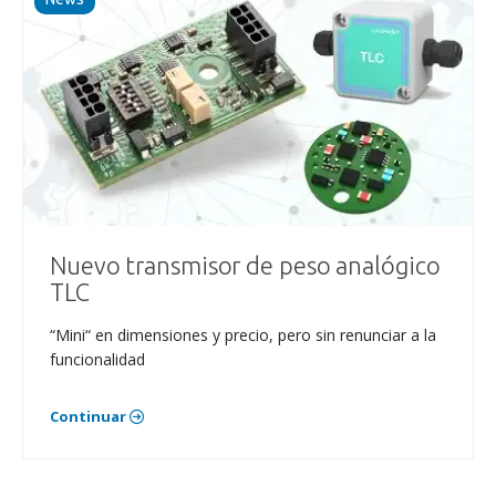
Nuevo transmisor de peso analógico
TLC
“Mini“ en dimensiones y precio, pero sin renunciar a la
funcionalidad
Continuar