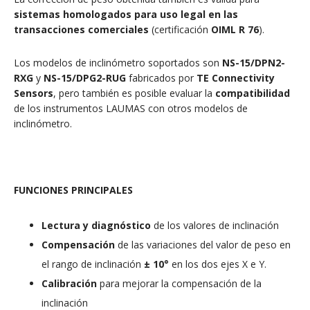
sistemas homologados para uso legal en las
transacciones comerciales
(certificación
OIML R 76
).
Los modelos de inclinómetro soportados son
NS-15/DPN2-
RXG
y
NS-15/DPG2-RUG
fabricados por
TE Connectivity
Sensors
, pero también es posible evaluar la
compatibilidad
de los instrumentos LAUMAS con otros modelos de
inclinómetro.
FUNCIONES PRINCIPALES
Lectura y diagnóstico
de los valores de inclinación
Compensación
de las variaciones del valor de peso en
el rango de inclinación
± 10°
en los dos ejes X e Y.
Calibración
para mejorar la compensación de la
inclinación