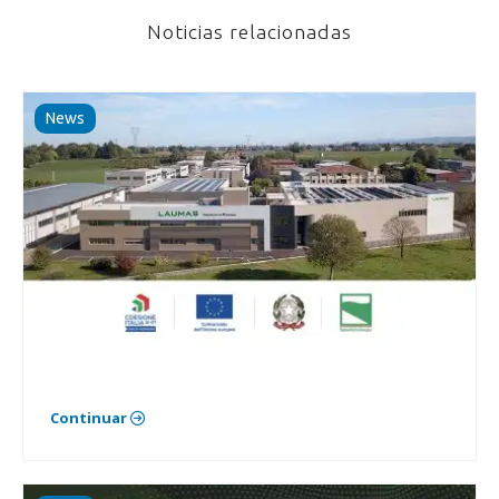
Noticias relacionadas
News
Continuar