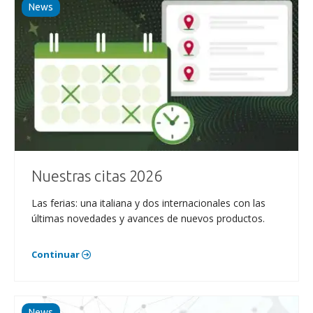
News
Nuestras citas 2026
Las ferias: una italiana y dos internacionales con las
últimas novedades y avances de nuevos productos.
Continuar
News