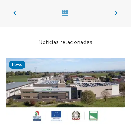
Noticias relacionadas
News