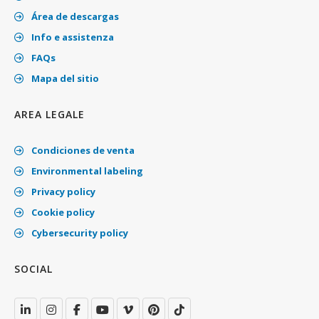
Área de descargas
Info e assistenza
FAQs
Mapa del sitio
AREA LEGALE
Condiciones de venta
Environmental labeling
Privacy policy
Cookie policy
Cybersecurity policy
SOCIAL