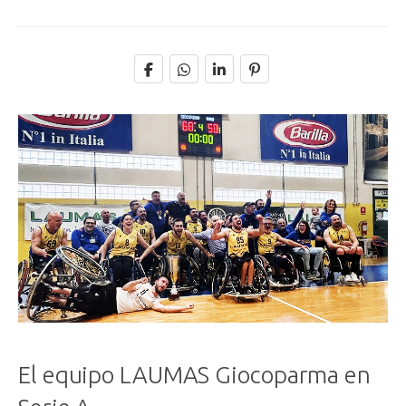
El equipo LAUMAS Giocoparma en