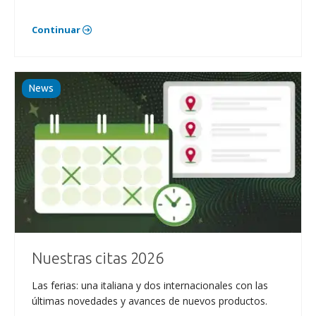
Continuar
News
Nuestras citas 2026
Las ferias: una italiana y dos internacionales con las
últimas novedades y avances de nuevos productos.