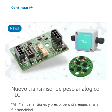
Continuar
News
Nuevo transmisor de peso analógico
TLC
“Mini“ en dimensiones y precio, pero sin renunciar a la
funcionalidad