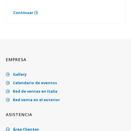
Continuar
EMPRESA
Gallery
Calendario de eventos
Red de ventas en Italia
Red venta en el exterior
ASISTENCIA
Área Clientes