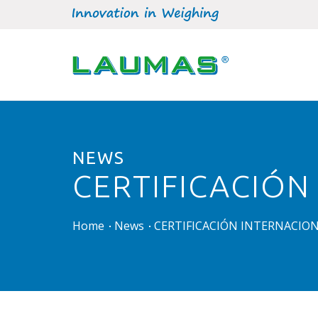
NEWS
CERTIFICACIÓN
Home
News
CERTIFICACIÓN INTERNACION