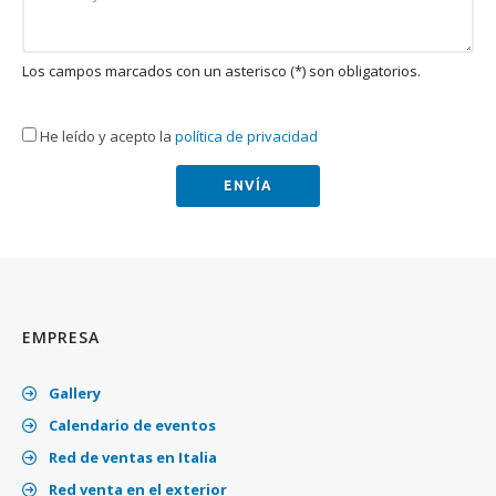
Los campos marcados con un asterisco (*) son obligatorios.
He leído y acepto la
política de privacidad
EMPRESA
Gallery
Calendario de eventos
Red de ventas en Italia
Red venta en el exterior