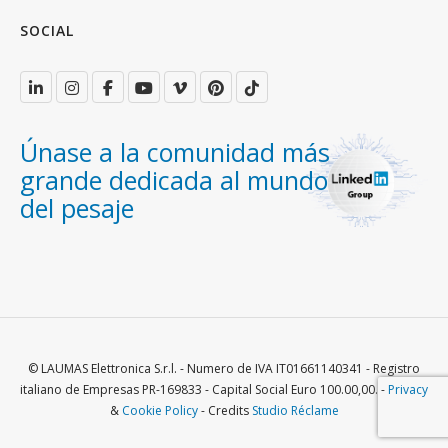
SOCIAL
Únase a la comunidad más
grande dedicada al mundo
del pesaje
© LAUMAS Elettronica S.r.l. - Numero de IVA IT01661140341 - Registro
italiano de Empresas PR-169833 - Capital Social Euro 100.00,00. -
Privacy
&
Cookie Policy
- Credits
Studio Réclame