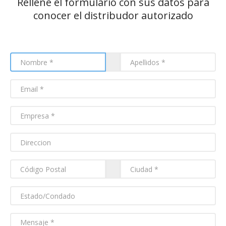
Rellene el formulario con sus datos para
conocer el distribudor autorizado