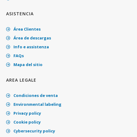
ASISTENCIA
Área Clientes
Área de descargas
Info e assistenza
FAQs
Mapa del sitio
AREA LEGALE
Condiciones de venta
Environmental labeling
Privacy policy
Cookie policy
Cybersecurity policy