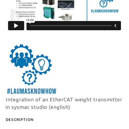
Integration of an EtherCAT weight transmitter
in sysmac studio (english)
DESCRIPTION