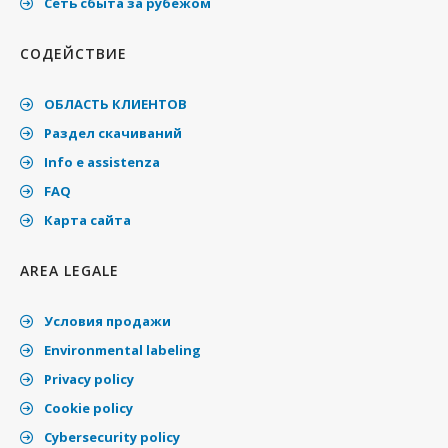
Cеть сбыта за рубежом
СОДЕЙСТВИЕ
ОБЛАСТЬ КЛИЕНТОВ
Раздел скачиваний
Info e assistenza
FAQ
Карта сайта
AREA LEGALE
Условия продажи
Environmental labeling
Privacy policy
Cookie policy
Cybersecurity policy